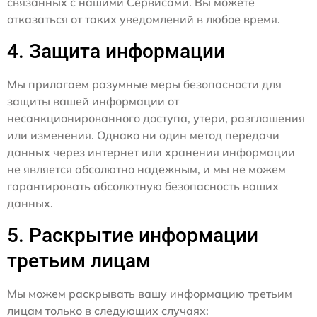
связанных с нашими Сервисами. Вы можете
отказаться от таких уведомлений в любое время.
4. Защита информации
Мы прилагаем разумные меры безопасности для
защиты вашей информации от
несанкционированного доступа, утери, разглашения
или изменения. Однако ни один метод передачи
данных через интернет или хранения информации
не является абсолютно надежным, и мы не можем
гарантировать абсолютную безопасность ваших
данных.
5. Раскрытие информации
третьим лицам
Мы можем раскрывать вашу информацию третьим
лицам только в следующих случаях: