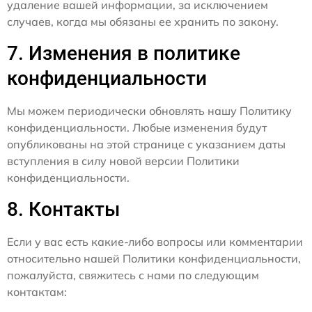
удаление вашей информации, за исключением
случаев, когда мы обязаны ее хранить по закону.
7. Изменения в политике
конфиденциальности
Мы можем периодически обновлять нашу Политику
конфиденциальности. Любые изменения будут
опубликованы на этой странице с указанием даты
вступления в силу новой версии Политики
конфиденциальности.
8. Контакты
Если у вас есть какие-либо вопросы или комментарии
относительно нашей Политики конфиденциальности,
пожалуйста, свяжитесь с нами по следующим
контактам: