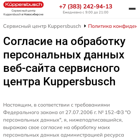
+7 (383) 242-94-13
Сервисный центр
Ежедневно с 9:00 до 21:00
Kuppersbusch
в Новосибирске
Сервисный центр Kuppersbusch
Политика конфиден
Согласие на обработку
персональных данных
веб-сайта сервисного
центра Kuppersbusch
Настоящим, в соответствии с требованиями
Федерального закона от 27.07.2006 г. № 152-ФЗ "О
персональных данных", я, нижеподписавшийся,
выражаю свое согласие на обработку моих
персональных данных администрацией ресурса