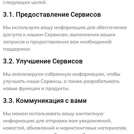
следующих целей:
3.1. Предоставление Сервисов
Мы используем вашу информацию для обеспечения
доступа к нашим Сервисам, выполнения ваших
запросов и предоставления вам необходимой
поддержки.
3.2. Улучшение Сервисов
Мы анализируем собранную информацию, чтобы
улучшать наши Сервисы, а также разрабатывать
новые функции и продукты.
3.3. Коммуникация с вами
Мы можем использовать вашу контактную
информацию для отправки вам уведомлений,
новостей, обновлений и маркетинговых материалов,