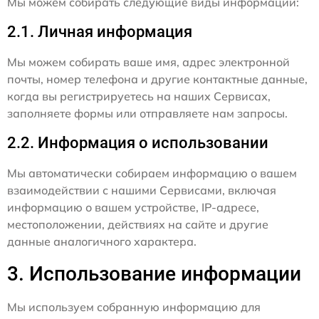
Мы можем собирать следующие виды информации:
2.1. Личная информация
Мы можем собирать ваше имя, адрес электронной
почты, номер телефона и другие контактные данные,
когда вы регистрируетесь на наших Сервисах,
заполняете формы или отправляете нам запросы.
2.2. Информация о использовании
Мы автоматически собираем информацию о вашем
взаимодействии с нашими Сервисами, включая
информацию о вашем устройстве, IP-адресе,
местоположении, действиях на сайте и другие
данные аналогичного характера.
3. Использование информации
Мы используем собранную информацию для