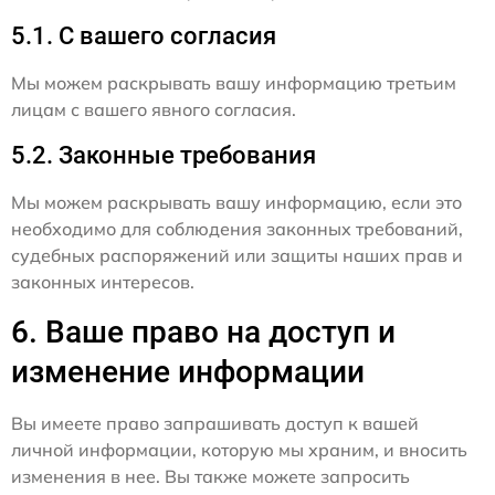
5.1. С вашего согласия
Мы можем раскрывать вашу информацию третьим
лицам с вашего явного согласия.
5.2. Законные требования
Мы можем раскрывать вашу информацию, если это
необходимо для соблюдения законных требований,
судебных распоряжений или защиты наших прав и
законных интересов.
6. Ваше право на доступ и
изменение информации
Вы имеете право запрашивать доступ к вашей
личной информации, которую мы храним, и вносить
изменения в нее. Вы также можете запросить