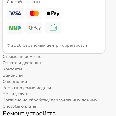
Способы оплаты
© 2026 Сервисный центр Kuppersbusch
Стоимость ремонта
Оплата и доставка
Контакты
Вакансии
О компании
Ремонтируемые модели
Наши услуги
Согласие на обработку персональных данных
Способы оплаты
Ремонт устройств