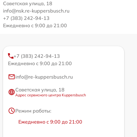
Советская улица, 18
info@nsk.re-kuppersbusch.ru
+7 (383) 242-94-13
Ежедневно с 9:00 до 21:00
+7 (383) 242-94-13
Ежедневно с 9:00 до 21:00
info@re-kuppersbusch.ru
Советская улица, 18
Адрес сервисного центра Kuppersbusch
Режим работы:
Ежедневно с 9:00 до 21:00