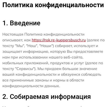
Политика конфиденциальности
1. Введение
Настоящая Политика конфиденциальности
описывает, как
https://nsk.re-kuppersbusch.ru
(далее по
тексту "Мы", "Наш", "Наши") собирает, использует и
защищает информацию, которую Вы предоставляете
нам при использовании нашего веб-сайта,
мобильных приложений, продуктов и услуг (далее по
тексту "Сервисы"). Мы придаем большое значение
вашей конфиденциальности и обязуемся соблюдать
все применимые законы и нормы в области
конфиденциальности данных.
2. Собираемая информация