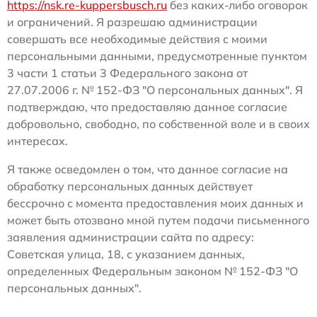
https://nsk.re-kuppersbusch.ru
без каких-либо оговорок
и ограничений. Я разрешаю администрации
совершать все необходимые действия с моими
персональными данными, предусмотренные пунктом
3 части 1 статьи 3 Федерального закона от
27.07.2006 г. № 152-ФЗ "О персональных данных". Я
подтверждаю, что предоставляю данное согласие
добровольно, свободно, по собственной воле и в своих
интересах.
Я также осведомлен о том, что данное согласие на
обработку персональных данных действует
бессрочно с момента предоставления моих данных и
может быть отозвано мной путем подачи письменного
заявления администрации сайта по адресу:
Советская улица, 18, с указанием данных,
определенных Федеральным законом № 152-ФЗ "О
персональных данных".