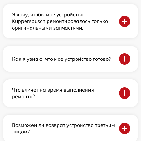
Я хочу, чтобы мое устройство
Kuppersbusch ремонтировалось только
оригинальными запчастями.
Как я узнаю, что мое устройство готово?
Что влияет на время выполнения
ремонта?
Возможен ли возврат устройства третьим
лицом?