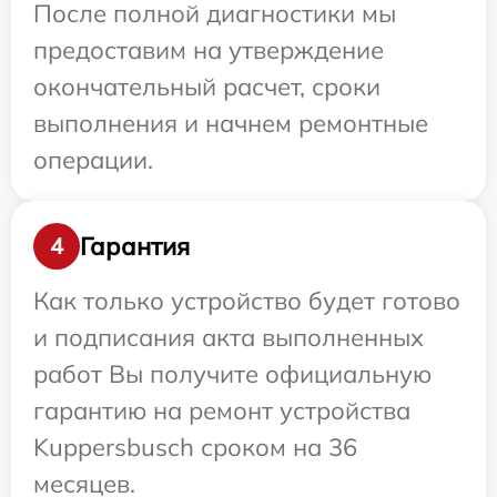
После полной диагностики мы
предоставим на утверждение
окончательный расчет, сроки
выполнения и начнем ремонтные
операции.
Гарантия
4
Как только устройство будет готово
и подписания акта выполненных
работ Вы получите официальную
гарантию на ремонт устройства
Kuppersbusch сроком на 36
месяцев.