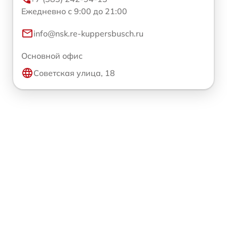
Ежедневно с 9:00 до 21:00
info@nsk.re-kuppersbusch.ru
Основной офис
Советская улица, 18