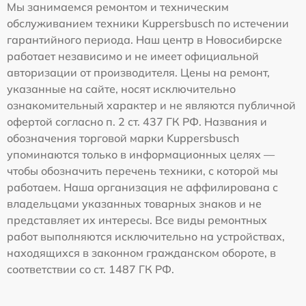
Мы занимаемся ремонтом и техническим
обслуживанием техники Kuppersbusch по истечении
гарантийного периода. Наш центр в Новосибирске
работает независимо и не имеет официальной
авторизации от производителя. Цены на ремонт,
указанные на сайте, носят исключительно
ознакомительный характер и не являются публичной
офертой согласно п. 2 ст. 437 ГК РФ. Названия и
обозначения торговой марки Kuppersbusch
упоминаются только в информационных целях —
чтобы обозначить перечень техники, с которой мы
работаем. Наша организация не аффилирована с
владельцами указанных товарных знаков и не
представляет их интересы. Все виды ремонтных
работ выполняются исключительно на устройствах,
находящихся в законном гражданском обороте, в
соответствии со ст. 1487 ГК РФ.