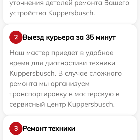
уточнения деталей ремонта Вашего
устройства Kuppersbusch.
Выезд курьера за 35 минут
2
Наш мастер приедет в удобное
время для диагностики техники
Kuppersbusch. В случае сложного
ремонта мы организуем
транспортировку в мастерскую в
сервисный центр Kuppersbusch.
Ремонт техники
3