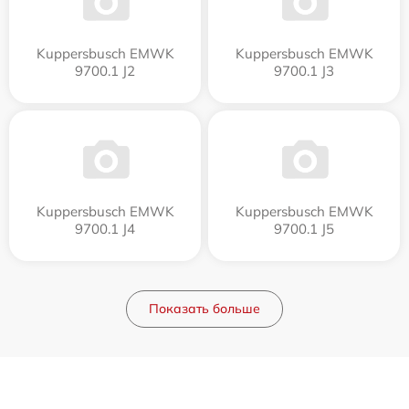
Kuppersbusch EMWK
Kuppersbusch EMWK
9700.1 J2
9700.1 J3
Kuppersbusch EMWK
Kuppersbusch EMWK
9700.1 J4
9700.1 J5
Показать больше