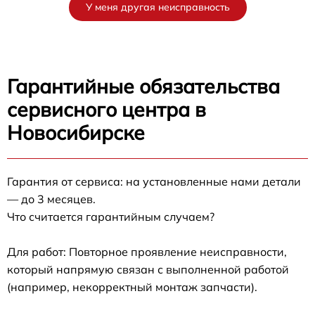
У меня другая неисправность
Гарантийные обязательства
сервисного центра в
Новосибирске
Гарантия от сервиса: на установленные нами детали
— до 3 месяцев.
Что считается гарантийным случаем?
Для работ: Повторное проявление неисправности,
который напрямую связан с выполненной работой
(например, некорректный монтаж запчасти).