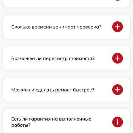
Сколько времени занимает проверка?
Возможен ли пересмотр стоимости?
Можно ли сделать ремонт быстрее?
Есть ли гарантия на выполненные
работы?