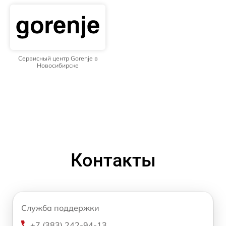
Сервисный центр Gorenje в
Новосибирске
Контакты
Служба поддержки
+7 (383) 242-94-13