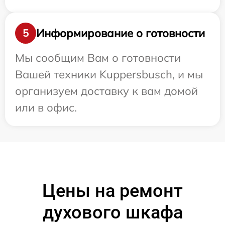
Информирование о готовности
5
Мы сообщим Вам о готовности
Вашей техники Kuppersbusch, и мы
организуем доставку к вам домой
или в офис.
Цены на ремонт
духового шкафа