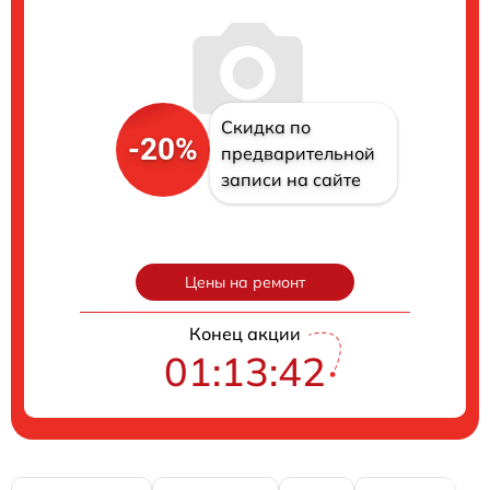
Скидка по
-20%
предварительной
записи на сайте
Цены на ремонт
Конец акции
01:13:41