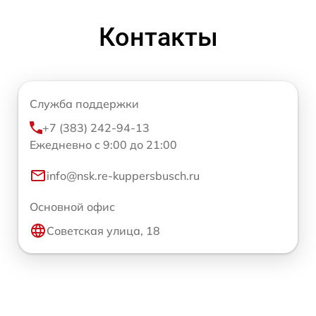
Контакты
Служба поддержки
+7 (383) 242-94-13
Ежедневно с 9:00 до 21:00
info@nsk.re-kuppersbusch.ru
Основной офис
Советская улица, 18