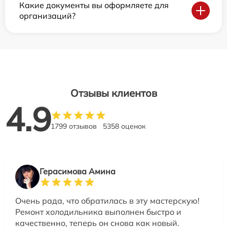
Какие документы вы оформляете для
организаций?
Отзывы клиентов
4.9
1799 отзывов
5358 оценок
Герасимова Амина
Очень рада, что обратилась в эту мастерскую!
Ремонт холодильника выполнен быстро и
качественно, теперь он снова как новый.