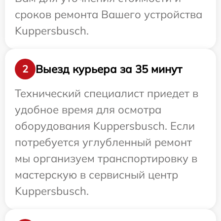
сроков ремонта Вашего устройства
Kuppersbusch.
Выезд курьера за 35 минут
2
Технический специалист приедет в
удобное время для осмотра
оборудования Kuppersbusch. Если
потребуется углубленный ремонт
мы организуем транспортировку в
мастерскую в сервисный центр
Kuppersbusch.