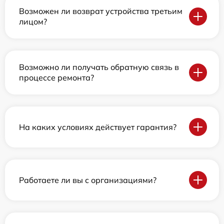
Возможен ли возврат устройства третьим
лицом?
Возможно ли получать обратную связь в
процессе ремонта?
На каких условиях действует гарантия?
Работаете ли вы с организациями?