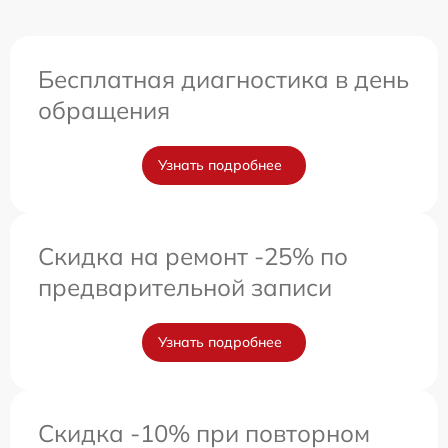
Бесплатная диагностика в день
обращения
Узнать подробнее
Скидка на ремонт -25% по
предварительной записи
Узнать подробнее
Скидка -10% при повторном