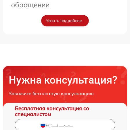
обращении
Узнать подробнее
Нужна консультация?
Закажите бесплатную консультацию
Бесплатная консультация со
специалистом