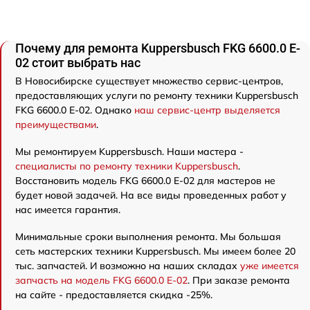
Почему для ремонта Kuppersbusch FKG 6600.0 E-
02 стоит выбрать нас
В Новосибирске существует множество сервис-центров,
предоставляющих услуги по ремонту техники Kuppersbusch
FKG 6600.0 E-02. Однако
наш сервис-центр выделяется
преимуществами
.
Мы ремонтируем Kuppersbusch. Наши мастера -
специалисты по ремонту техники Kuppersbusch
.
Восстановить модель FKG 6600.0 E-02 для мастеров не
будет новой задачей. На все виды проведенных работ у
нас имеется гарантия.
Минимальные сроки выполнения ремонта. Мы большая
сеть мастерских техники Kuppersbusch. Мы имеем более 20
тыс. запчастей. И возможно на наших складах
уже имеется
запчасть на модель FKG 6600.0 E-02
. При заказе ремонта
на сайте - предоставляется скидка -25%.