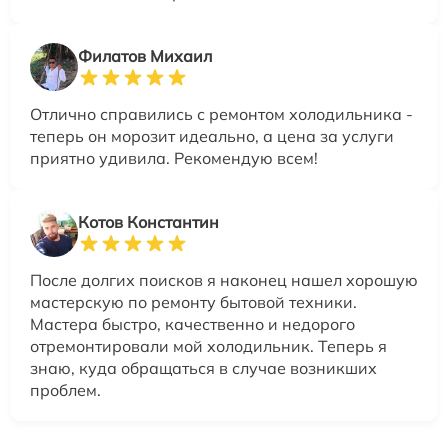
Филатов Михаил
Отлично справились с ремонтом холодильника -
теперь он морозит идеально, а цена за услуги
приятно удивила. Рекомендую всем!
Котов Константин
После долгих поисков я наконец нашел хорошую
мастерскую по ремонту бытовой техники.
Мастера быстро, качественно и недорого
отремонтировали мой холодильник. Теперь я
знаю, куда обращаться в случае возникших
проблем.