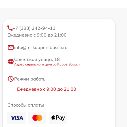
+7 (383) 242-94-13
Ежедневно с 9:00 до 21:00
info@re-kuppersbusch.ru
Советская улица, 18
Адрес сервисного центра Kuppersbusch
Режим работы:
Ежедневно с 9:00 до 21:00
Способы оплаты