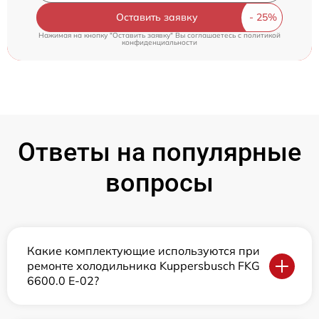
Оставить заявку
Нажимая на кнопку "Оставить заявку" Вы соглашаетесь c
политикой
конфиденциальности
Ответы на популярные
вопросы
Какие комплектующие используются при
ремонте холодильника Kuppersbusch FKG
6600.0 E-02?