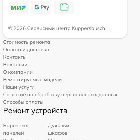
© 2026 Сервисный центр Kuppersbusch
Стоимость ремонта
Оплата и доставка
Контакты
Вакансии
О компании
Ремонтируемые модели
Наши услуги
Согласие на обработку персональных данных
Способы оплаты
Ремонт устройств
Варочных
Духовых
панелей
шкафов