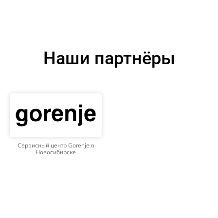
Наши партнёры
Сервисный центр Gorenje в
Новосибирске