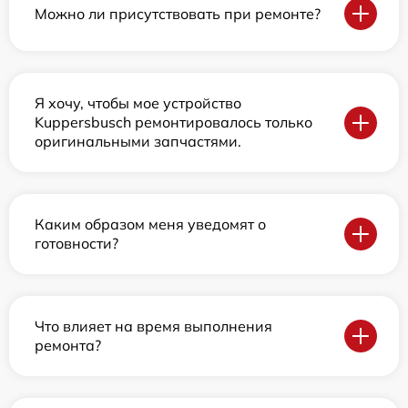
Можно ли присутствовать при ремонте?
Я хочу, чтобы мое устройство
Kuppersbusch ремонтировалось только
оригинальными запчастями.
Каким образом меня уведомят о
готовности?
Что влияет на время выполнения
ремонта?