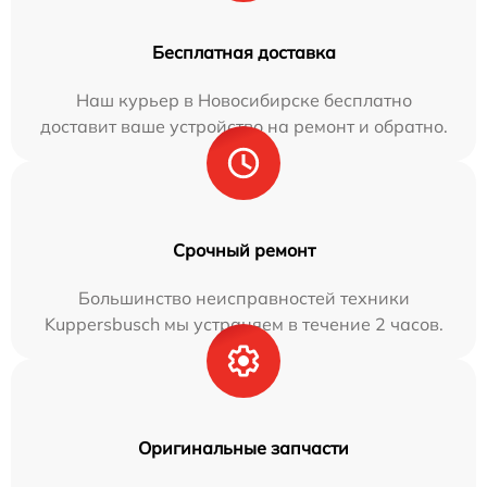
Бесплатная доставка
Наш курьер в Новосибирске бесплатно
доставит ваше устройство на ремонт и обратно.
Срочный ремонт
Большинство неисправностей техники
Kuppersbusch мы устраняем в течение 2 часов.
Оригинальные запчасти