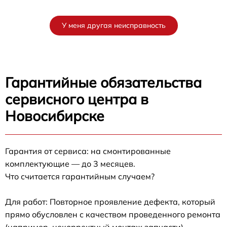
У меня другая неисправность
Гарантийные обязательства
сервисного центра в
Новосибирске
Гарантия от сервиса: на смонтированные
комплектующие — до 3 месяцев.
Что считается гарантийным случаем?
Для работ: Повторное проявление дефекта, который
прямо обусловлен с качеством проведенного ремонта