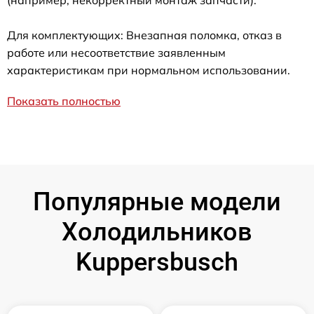
(например, некорректный монтаж запчасти).
Для комплектующих: Внезапная поломка, отказ в
работе или несоответствие заявленным
характеристикам при нормальном использовании.
Показать полностью
Популярные модели
Холодильников
Kuppersbusch