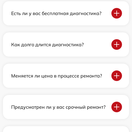
Есть ли у вас бесплатная диагностика?
Как долго длится диагностика?
Меняется ли цена в процессе ремонта?
Предусмотрен ли у вас срочный ремонт?