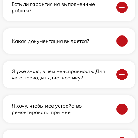
Есть ли гарантия на выполненные
работы?
Какая документация выдается?
Я уже знаю, в чем неисправность. Для
чего проводить диагностику?
Я хочу, чтобы мое устройство
ремонтировали при мне.