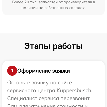
Более 20 тыс. запчастей от производителя в
наличии на собственных складах.
Этапы работы
Оформление заявки
1
Оставьте заявку на сайте
сервисного центра Kuppersbusch.
Специалист сервиса перезвонит
Вам для уточнения стоимости и