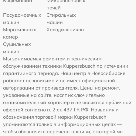
Кофемашин
Микроволновых
печей
Посудомоечных
Стиральных
машин
машин
Морозильных
Холодильников
камер
Сушильных
машин
Мы занимаемся ремонтом и техническим
обслуживанием техники Kuppersbusch по истечении
гарантийного периода. Наш центр в Новосибирске
работает независимо и не имеет официальной
авторизации от производителя. Цены на ремонт,
указанные на сайте, носят исключительно
ознакомительный характер и не являются публичной
офертой согласно п. 2 ст. 437 ГК РФ. Названия и
обозначения торговой марки Kuppersbusch
упоминаются только в информационных целях —
чтобы обозначить перечень техники, с которой мы