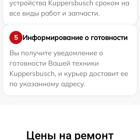
устройства Kuppersbusch сроком на
все виды работ и запчасти.
Информирование о готовности
5
Вы получите уведомление о
готовности Вашей техники
Kuppersbusch, и курьер доставит ее
по указанному адресу.
Цены на ремонт