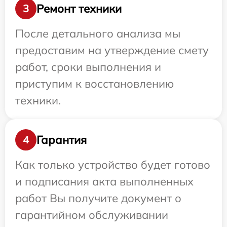
Ремонт техники
3
После детального анализа мы
предоставим на утверждение смету
работ, сроки выполнения и
приступим к восстановлению
техники.
Гарантия
4
Как только устройство будет готово
и подписания акта выполненных
работ Вы получите документ о
гарантийном обслуживании