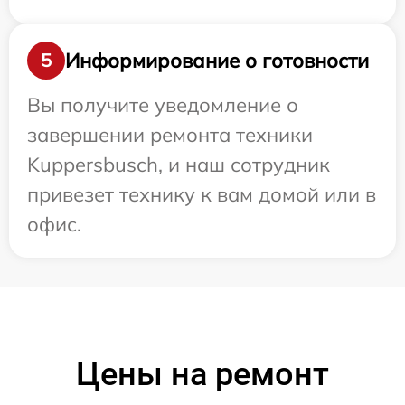
Информирование о готовности
5
Вы получите уведомление о
завершении ремонта техники
Kuppersbusch, и наш сотрудник
привезет технику к вам домой или в
офис.
Цены на ремонт