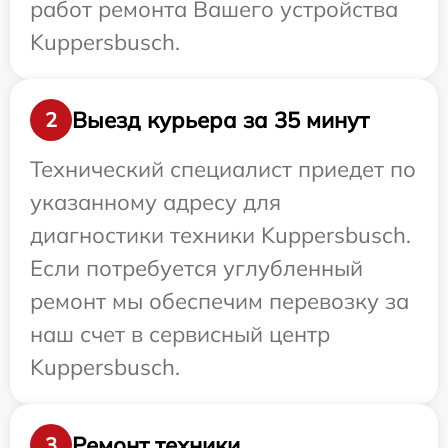
работ ремонта Вашего устройства
Kuppersbusch.
Выезд курьера за 35 минут
2
Технический специалист приедет по
указанному адресу для
диагностики техники Kuppersbusch.
Если потребуется углубленный
ремонт мы обеспечим перевозку за
наш счет в сервисный центр
Kuppersbusch.
Ремонт техники
3