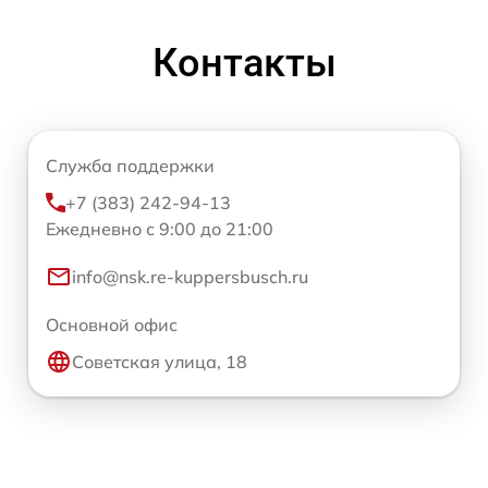
Контакты
Служба поддержки
+7 (383) 242-94-13
Ежедневно с 9:00 до 21:00
info@nsk.re-kuppersbusch.ru
Основной офис
Советская улица, 18