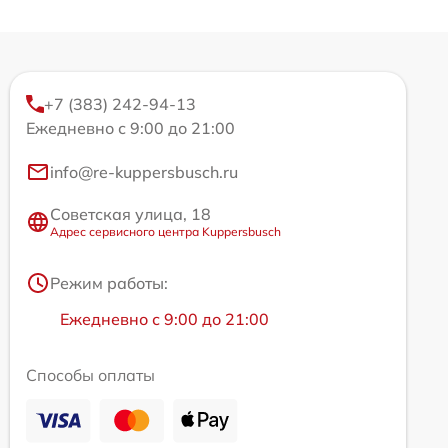
+7 (383) 242-94-13
Ежедневно с 9:00 до 21:00
info@re-kuppersbusch.ru
Советская улица, 18
Адрес сервисного центра Kuppersbusch
Режим работы:
Ежедневно с 9:00 до 21:00
Способы оплаты