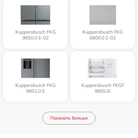
Kuppersbusch FKG
Kuppersbusch FKG
9650.0 E-02
6600.0 E-02
Kuppersbusch FKG
Kuppersbusch FKGF
9801.0 E
9855.0i
Показать больше