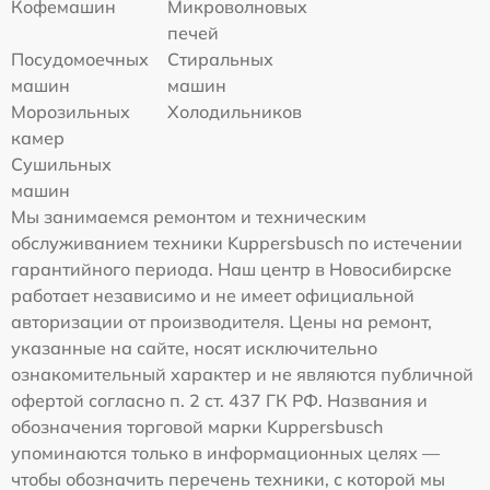
Кофемашин
Микроволновых
печей
Посудомоечных
Стиральных
машин
машин
Морозильных
Холодильников
камер
Сушильных
машин
Мы занимаемся ремонтом и техническим
обслуживанием техники Kuppersbusch по истечении
гарантийного периода. Наш центр в Новосибирске
работает независимо и не имеет официальной
авторизации от производителя. Цены на ремонт,
указанные на сайте, носят исключительно
ознакомительный характер и не являются публичной
офертой согласно п. 2 ст. 437 ГК РФ. Названия и
обозначения торговой марки Kuppersbusch
упоминаются только в информационных целях —
чтобы обозначить перечень техники, с которой мы