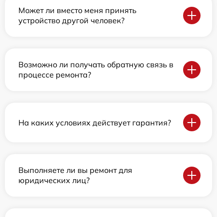
Может ли вместо меня принять
устройство другой человек?
Возможно ли получать обратную связь в
процессе ремонта?
На каких условиях действует гарантия?
Выполняете ли вы ремонт для
юридических лиц?