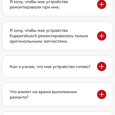
Я хочу, чтобы мое устройство
ремонтировали при мне.
Я хочу, чтобы мое устройство
Kuppersbusch ремонтировалось только
оригинальными запчастями.
Как я узнаю, что мое устройство готово?
Что влияет на время выполнения
ремонта?