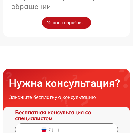
обращении
Узнать подробнее
Нужна консультация?
Закажите бесплатную консультацию
Бесплатная консультация со
специалистом