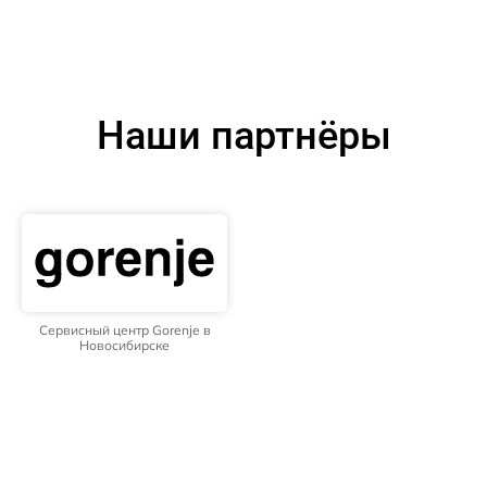
Наши партнёры
Сервисный центр Gorenje в
Новосибирске