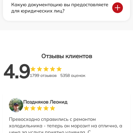
Какую документацию вы предоставляете
для юридических лиц?
Отзывы клиентов
4.9
1799 отзывов
5358 оценок
Поздняков Леонид
Превосходно справились с ремонтом
холодильника - теперь он морозит на отлично, а
цена за услуги приятно удивила. С