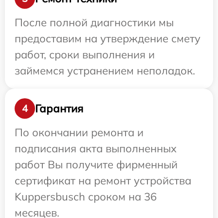
После полной диагностики мы
предоставим на утверждение смету
работ, сроки выполнения и
займемся устранением неполадок.
Гарантия
4
По окончании ремонта и
подписания акта выполненных
работ Вы получите фирменный
сертификат на ремонт устройства
Kuppersbusch сроком на 36
месяцев.