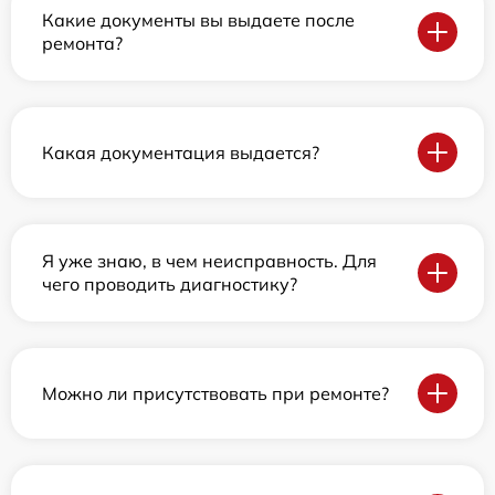
Какие документы вы выдаете после
ремонта?
Какая документация выдается?
Я уже знаю, в чем неисправность. Для
чего проводить диагностику?
Можно ли присутствовать при ремонте?