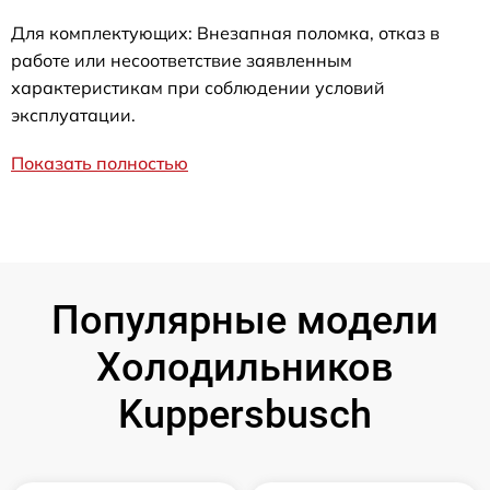
Для комплектующих: Внезапная поломка, отказ в
работе или несоответствие заявленным
характеристикам при соблюдении условий
эксплуатации.
Показать полностью
Популярные модели
Холодильников
Kuppersbusch