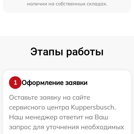
наличии на собственных складах.
Этапы работы
Оформление заявки
1
Оставьте заявку на сайте
сервисного центра Kuppersbusch.
Наш менеджер ответит на Ваш
запрос для уточнения необходимых