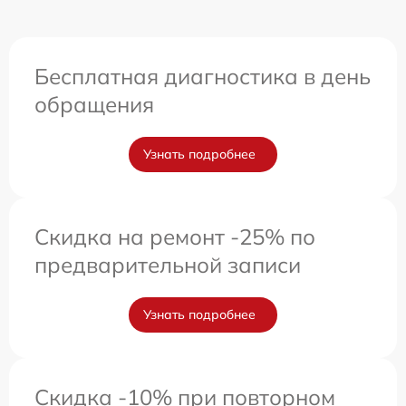
Бесплатная диагностика в день
обращения
Узнать подробнее
Скидка на ремонт -25% по
предварительной записи
Узнать подробнее
Скидка -10% при повторном