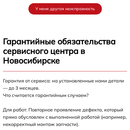
У меня другая неисправность
Гарантийные обязательства
сервисного центра в
Новосибирске
Гарантия от сервиса: на установленные нами детали
— до 3 месяцев.
Что считается гарантийным случаем?
Для работ: Повторное проявление дефекта, который
прямо обусловлен с выполненной работой (например,
некорректный монтаж запчасти).