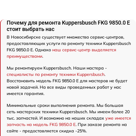
Почему для ремонта Kuppersbusch FKG 9850.0 E
стоит выбрать нас
В Новосибирске существует множество сервис-центров,
предоставляющих услуги по ремонту техники Kuppersbusch
FKG 9850.0 E. Однако
наш сервис-центр выделяется
преимуществами
.
Мы ремонтируем Kuppersbusch. Наши мастера -
специалисты по ремонту техники Kuppersbusch
.
Восстановить модель FKG 9850.0 E для мастеров не будет
новой задачей. На все виды проведенных работ у нас
имеется гарантия.
Минимальные сроки выполнения ремонта. Мы большая
сеть мастерских техники Kuppersbusch. Мы имеем более 20
тыс. запчастей. И возможно на наших складах
уже имеется
запчасть на модель FKG 9850.0 E
. При заказе ремонта на
сайте - предоставляется скидка -25%.