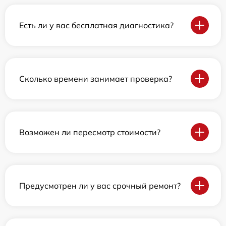
Есть ли у вас бесплатная диагностика?
Сколько времени занимает проверка?
Возможен ли пересмотр стоимости?
Предусмотрен ли у вас срочный ремонт?