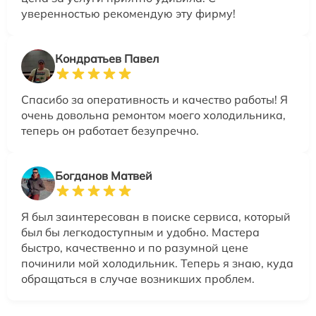
уверенностью рекомендую эту фирму!
Кондратьев Павел
Спасибо за оперативность и качество работы! Я
очень довольна ремонтом моего холодильника,
теперь он работает безупречно.
Богданов Матвей
Я был заинтересован в поиске сервиса, который
был бы легкодоступным и удобно. Мастера
быстро, качественно и по разумной цене
починили мой холодильник. Теперь я знаю, куда
обращаться в случае возникших проблем.