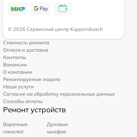
© 2026 Сервисный центр Kuppersbusch
Стоимость ремонта
Оплата и доставка
Контакты
Вакансии
О компании
Ремонтируемые модели
Наши услуги
Согласие на обработку персональных данных
Способы оплаты
Ремонт устройств
Варочных
Духовых
панелей
шкафов