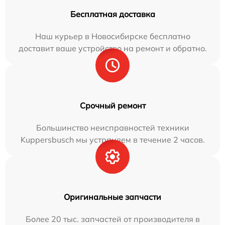
Бесплатная доставка
Наш курьер в Новосибирске бесплатно
доставит ваше устройство на ремонт и обратно.
Срочный ремонт
Большинство неисправностей техники
Kuppersbusch мы устраняем в течение 2 часов.
Оригинальные запчасти
Более 20 тыс. запчастей от производителя в