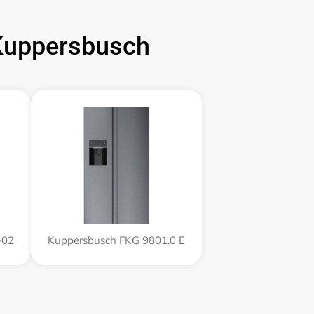
uppersbusch
-02
Kuppersbusch FKG 9801.0 E