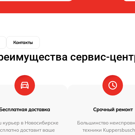
Контакты
реимущества сервис-цент
Бесплатная доставка
Срочный ремонт
 курьер в Новосибирске
Большинство неисправн
сплатно доставит ваше
техники Kuppersbusc