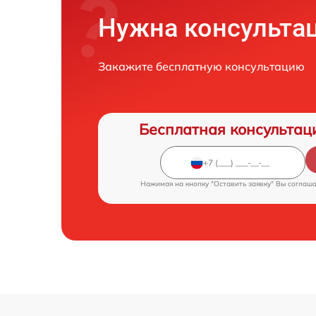
Нужна консульта
Закажите бесплатную консультацию
Бесплатная консультац
Нажимая на кнопку "Оставить заявку" Вы соглаш