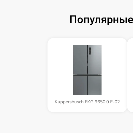
Популярные
Kuppersbusch FKG 9650.0 E-02