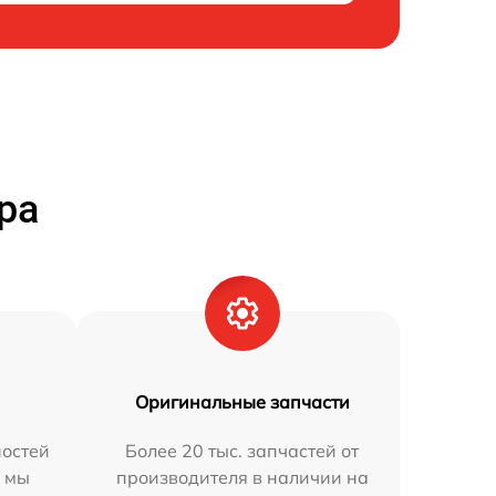
ра
Оригинальные запчасти
остей
Более 20 тыс. запчастей от
h мы
производителя в наличии на