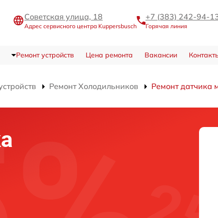
Советская улица, 18
+7 (383) 242-94-1
Адрес сервисного центра Kuppersbusch
Горячая линия
Ремонт устройств
Цена ремонта
Вакансии
Контакт
устройств
Ремонт Холодильников
Ремонт датчика 
ка