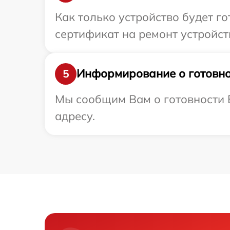
Как только устройство будет 
сертификат на ремонт устройст
Информирование о готовно
5
Мы сообщим Вам о готовности В
адресу.