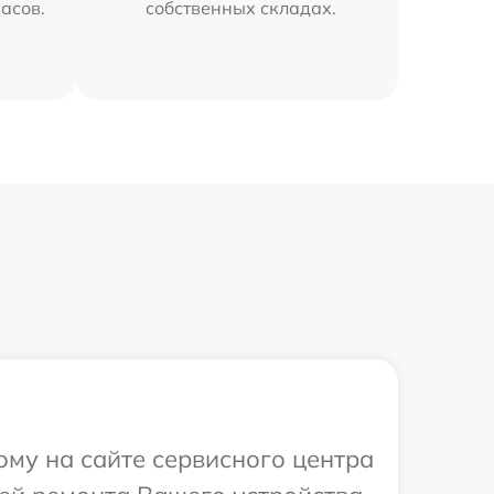
часов.
собственных складах.
ому на сайте сервисного центра