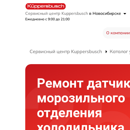
Сервисный центр Kuppersbusch
в Новосибирске
Ежедневно с 9:00 до 21:00
О компании
Сервисный центр Kuppersbusch
Каталог 
Ремонт датчи
морозильного
отделения
холодильника