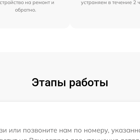
стройство на ремонт и
устраняем в течение 2 
обратно.
Этапы работы
и или позвоните нам по номеру, указанн