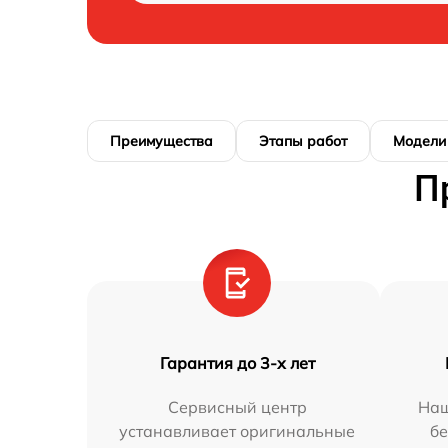
Преимущества
Этапы работ
Модели
П
Гарантия до 3-х лет
Сервисный центр
Наш
устанавливает оригинальные
бе