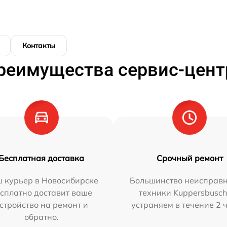
Контакты
реимущества сервис-цент
Бесплатная доставка
Срочный ремонт
 курьер в Новосибирске
Большинство неисправн
сплатно доставит ваше
техники Kuppersbusc
стройство на ремонт и
устраняем в течение 2 
обратно.