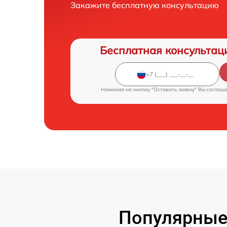
Закажите бесплатную консультацию
Бесплатная консультац
Нажимая на кнопку "Оставить заявку" Вы соглаш
Популярные