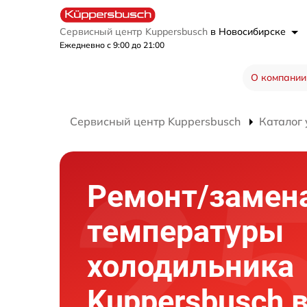
Сервисный центр Kuppersbusch
в Новосибирске
Ежедневно с 9:00 до 21:00
О компании
Сервисный центр Kuppersbusch
Каталог 
Ремонт/замен
температуры
холодильника
Kuppersbusch 