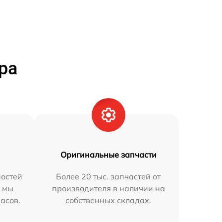
ра
Оригинальные запчасти
остей
Более 20 тыс. запчастей от
h мы
производителя в наличии на
часов.
собственных складах.