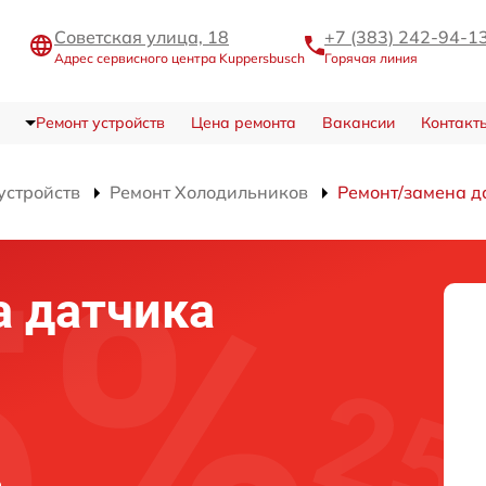
Советская улица, 18
+7 (383) 242-94-1
Адрес сервисного центра Kuppersbusch
Горячая линия
Ремонт устройств
Цена ремонта
Вакансии
Контакт
устройств
Ремонт Холодильников
Ремонт/замена д
а датчика
в