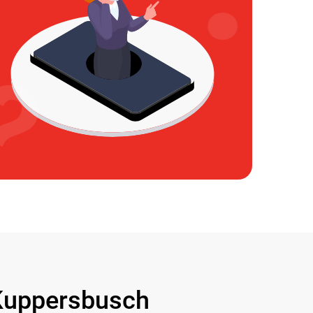
uppersbusch