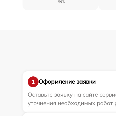
лет.
Оформление заявки
1
Оставьте заявку на сайте серв
уточнения необходимых работ 