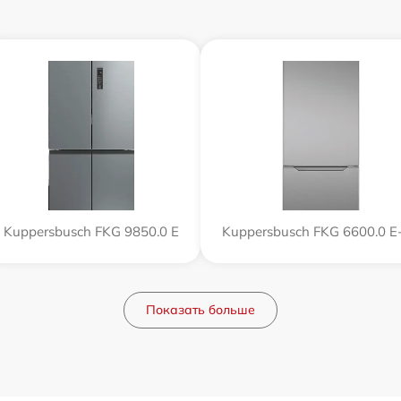
Kuppersbusch FKG 9850.0 E
Kuppersbusch FKG 6600.0 E
Показать больше