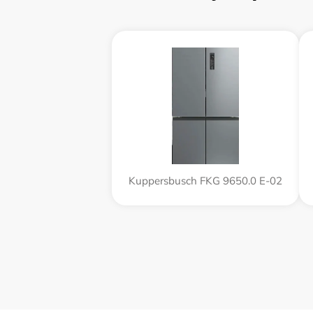
Kuppersbusch FKG 9650.0 E-02