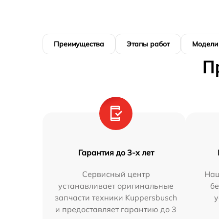
Преимущества
Этапы работ
Модели
П
Гарантия до 3-х лет
Сервисный центр
Наш
устанавливает оригинальные
бе
запчасти техники Kuppersbusch
у
и предоставляет гарантию до 3