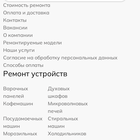
Стоимость ремонта
Оплата и доставка
Контакты
Вакансии
О компании
Ремонтируемые модели
Наши услуги
Согласие на обработку персональных данных
Способы оплаты
Ремонт устройств
Варочных
Духовых
панелей
шкафов
Кофемашин
Микроволновых
печей
Посудомоечных
Стиральных
машин
машин
Морозильных
Холодильников