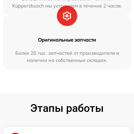
Kuppersbusch мы устраняем в течение 2 часов.
Оригинальные запчасти
Более 20 тыс. запчастей от производителя в
наличии на собственных складах.
Этапы работы