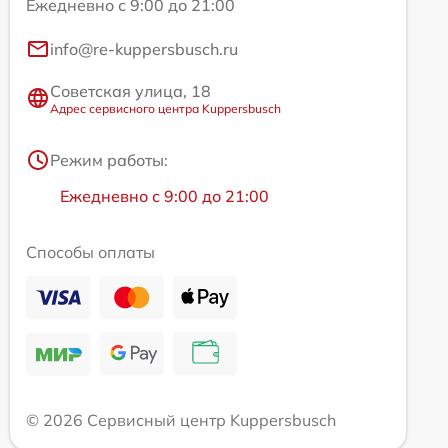
Ежедневно с 9:00 до 21:00
info@re-kuppersbusch.ru
Советская улица, 18
Адрес сервисного центра Kuppersbusch
Режим работы:
Ежедневно с 9:00 до 21:00
Способы оплаты
© 2026 Сервисный центр Kuppersbusch