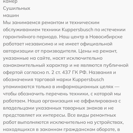
камер
Сушильных
машин
Мы занимаемся ремонтом и техническим
обслуживанием техники Kuppersbusch по истечении
гарантийного периода. Наш центр в Новосибирске
работает независимо и не имеет официальной
авторизации от производителя. Цены на ремонт,
указанные на сайте, носят исключительно
ознакомительный характер и не являются публичной
офертой согласно п. 2 ст. 437 ГК РФ. Названия и
обозначения торговой марки Kuppersbusch
упоминаются только в информационных целях —
чтобы обозначить перечень техники, с которой мы
работаем. Наша организация не аффилирована с
владельцами указанных товарных знаков и не
представляет их интересы. Все виды ремонтных
работ выполняются исключительно на устройствах,
находящихся в законном гражданском обороте, в