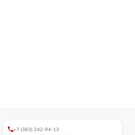
+7 (383) 242-94-13