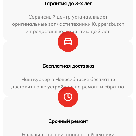
Гарантия до 3-х лет
Сервисный центр устанавливает
оригинальные запчасти техники Kuppersbusch
и предоставляет гарантию до 3 лет.
Бесплатная доставка
Наш курьер в Новосибирске бесплатно
доставит ваше устройство на ремонт и обратно.
Срочный ремонт
Большинство неисправностей техники