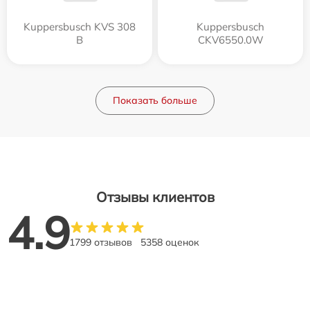
Kuppersbusch KVS 308
Kuppersbusch
B
CKV6550.0W
Показать больше
Отзывы клиентов
4.9
1799 отзывов
5358 оценок