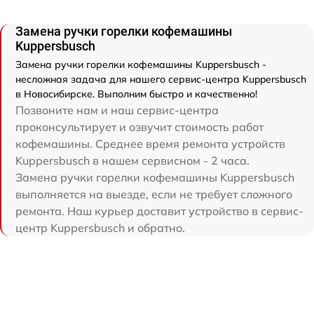
Замена ручки горелки кофемашины
Kuppersbusch
Замена ручки горелки кофемашины Kuppersbusch -
несложная задача для нашего сервис-центра Kuppersbusch
в Новосибирске. Выполним быстро и качественно!
Позвоните нам и наш сервис-центра
проконсультирует и озвучит стоимость работ
кофемашины. Среднее время ремонта устройств
Kuppersbusch в нашем сервисном - 2 часа.
Замена ручки горелки кофемашины Kuppersbusch
выполняется на выезде, если не требует сложного
ремонта. Наш курьер доставит устройство в сервис-
центр Kuppersbusch и обратно.