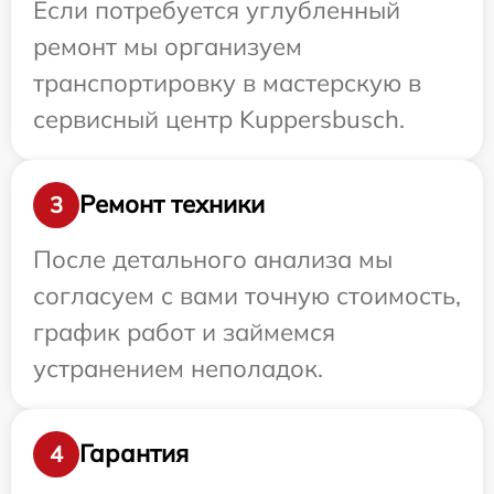
Если потребуется углубленный
ремонт мы организуем
транспортировку в мастерскую в
сервисный центр Kuppersbusch.
Ремонт техники
3
После детального анализа мы
согласуем с вами точную стоимость,
график работ и займемся
устранением неполадок.
Гарантия
4