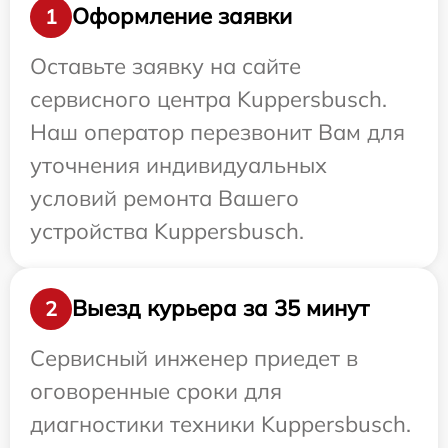
Оформление заявки
1
Оставьте заявку на сайте
сервисного центра Kuppersbusch.
Наш оператор перезвонит Вам для
уточнения индивидуальных
условий ремонта Вашего
устройства Kuppersbusch.
Выезд курьера за 35 минут
2
Сервисный инженер приедет в
оговоренные сроки для
диагностики техники Kuppersbusch.