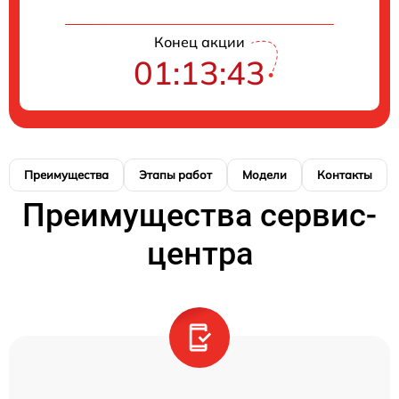
Конец акции
01:13:42
Преимущества
Этапы работ
Модели
Контакты
Преимущества сервис-
центра