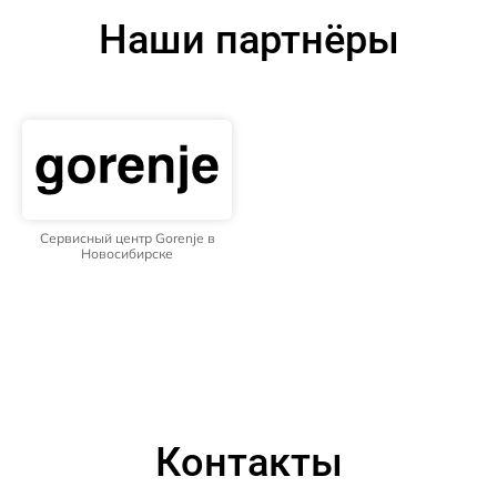
Наши партнёры
Сервисный центр Gorenje в
Новосибирске
Контакты