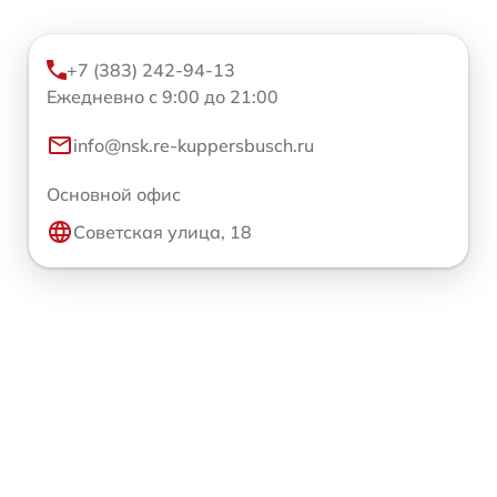
+7 (383) 242-94-13
Ежедневно с 9:00 до 21:00
info@nsk.re-kuppersbusch.ru
Основной офис
Советская улица, 18