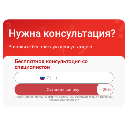
Нужна консультация?
Закажите бесплатную консультацию
Бесплатная консультация со
специалистом
Оставить заявку
Нажимая на кнопку "Оставить заявку" Вы соглашаетесь c
политикой
конфиденциальности