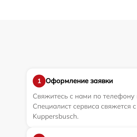
Оформление заявки
1
Свяжитесь с нами по телефону 
Специалист сервиса свяжется с
Kuppersbusch.