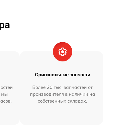
ра
Оригинальные запчасти
остей
Более 20 тыс. запчастей от
h мы
производителя в наличии на
часов.
собственных складах.