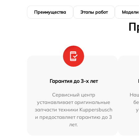
Преимущества
Этапы работ
Модели
П
Гарантия до 3-х лет
Сервисный центр
Наш
устанавливает оригинальные
бе
запчасти техники Kuppersbusch
у
и предоставляет гарантию до 3
лет.