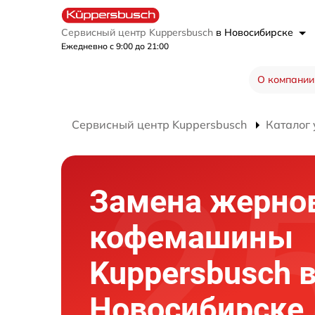
Сервисный центр Kuppersbusch
в Новосибирске
Ежедневно с 9:00 до 21:00
О компании
Сервисный центр Kuppersbusch
Каталог 
Замена жерно
кофемашины
Kuppersbusch 
Новосибирске