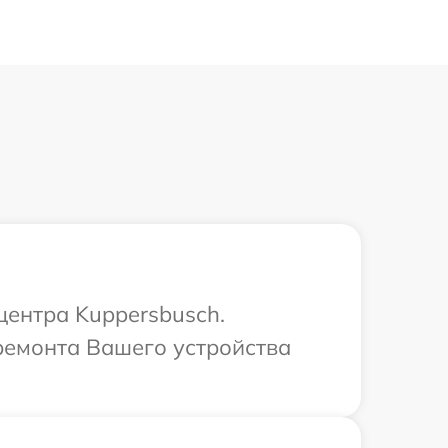
центра Kuppersbusch.
 ремонта Вашего устройства