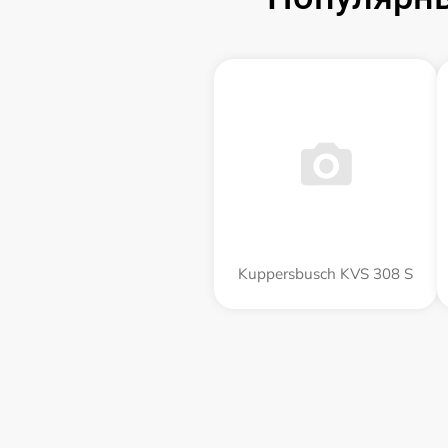
Kuppersbusch KVS 308 S