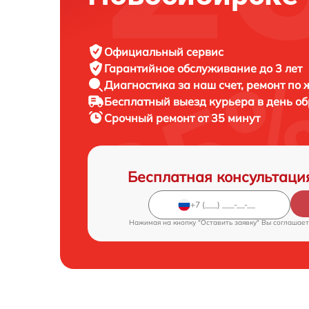
Официальный сервис
Гарантийное обслуживание
до 3 лет
Диагностика за наш счет,
ремонт по
Бесплатный выезд курьера
в день о
Срочный ремонт
от 35 минут
Бесплатная консультаци
Нажимая на кнопку "Оставить заявку" Вы соглашает