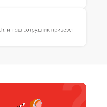
h, и наш сотрудник привезет