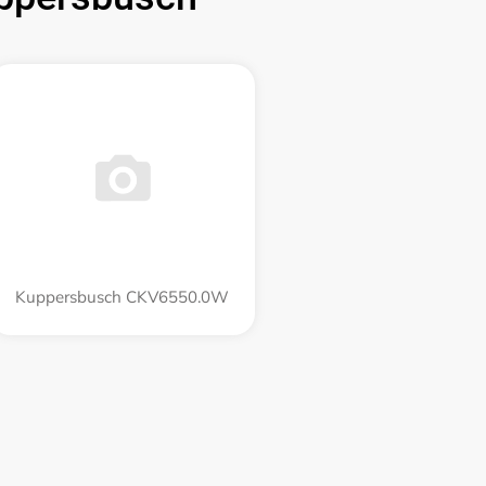
Kuppersbusch CKV6550.0W