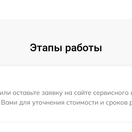
Этапы работы
или оставьте заявку на сайте сервисного 
 Вами для уточнения стоимости и сроков