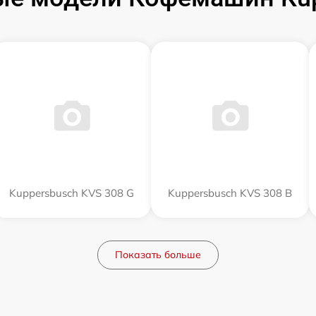
Kuppersbusch KVS 308 G
Kuppersbusch KVS 308 B
Показать больше