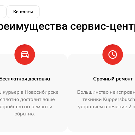
Контакты
реимущества сервис-цент
Бесплатная доставка
Срочный ремонт
 курьер в Новосибирске
Большинство неисправн
сплатно доставит ваше
техники Kuppersbusc
стройство на ремонт и
устраняем в течение 2 
обратно.