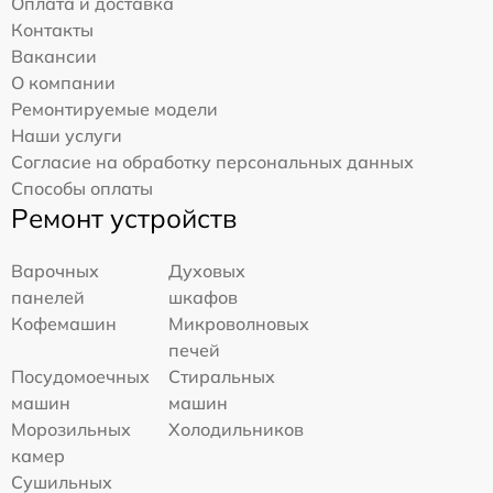
Оплата и доставка
Контакты
Вакансии
О компании
Ремонтируемые модели
Наши услуги
Согласие на обработку персональных данных
Способы оплаты
Ремонт устройств
Варочных
Духовых
панелей
шкафов
Кофемашин
Микроволновых
печей
Посудомоечных
Стиральных
машин
машин
Морозильных
Холодильников
камер
Сушильных