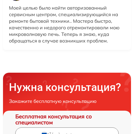
Моей целью было найти авторизованный
сервисным центром, специализирующийся на
ремонте бытовой техники.. Мастера быстро,
качественно и недорого отремонтировали мою
микроволновую печь. Теперь я знаю, куда
обращаться в случае возникших проблем.
Нужна консультация?
Закажите бесплатную консультацию
Бесплатная консультация со
специалистом