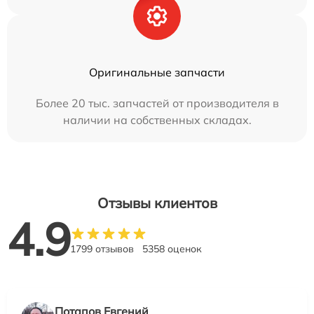
Оригинальные запчасти
Более 20 тыс. запчастей от производителя в
наличии на собственных складах.
Отзывы клиентов
4.9
1799 отзывов
5358 оценок
Потапов Евгений