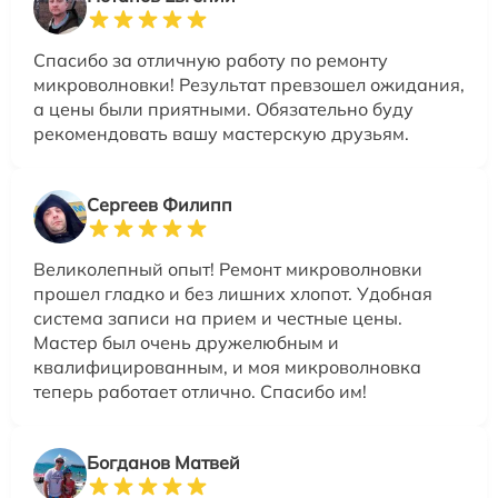
Спасибо за отличную работу по ремонту
микроволновки! Результат превзошел ожидания,
а цены были приятными. Обязательно буду
рекомендовать вашу мастерскую друзьям.
Сергеев Филипп
Великолепный опыт! Ремонт микроволновки
прошел гладко и без лишних хлопот. Удобная
система записи на прием и честные цены.
Мастер был очень дружелюбным и
квалифицированным, и моя микроволновка
теперь работает отлично. Спасибо им!
Богданов Матвей