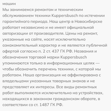
машин
Мы занимаемся ремонтом и техническим
обслуживанием техники Kuppersbusch по истечении
гарантийного периода. Наш центр в Новосибирске
работает независимо и не имеет официальной
авторизации от производителя. Цены на ремонт,
указанные на сайте, носят исключительно
ознакомительный характер и не являются публичной
офертой согласно п. 2 ст. 437 ГК РФ. Названия и
обозначения торговой марки Kuppersbusch
упоминаются только в информационных целях —
чтобы обозначить перечень техники, с которой мы
работаем. Наша организация не аффилирована с
владельцами указанных товарных знаков и не
представляет их интересы. Все виды ремонтных
работ выполняются исключительно на устройствах,
находящихся в законном гражданском обороте, в
соответствии со ст. 1487 ГК РФ.