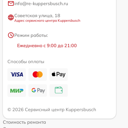
info@re-kuppersbusch.ru
Советская улица, 18
Адрес сервисного центра Kuppersbusch
Режим работы:
Ежедневно с 9:00 до 21:00
Способы оплаты
© 2026 Сервисный центр Kuppersbusch
Стоимость ремонта