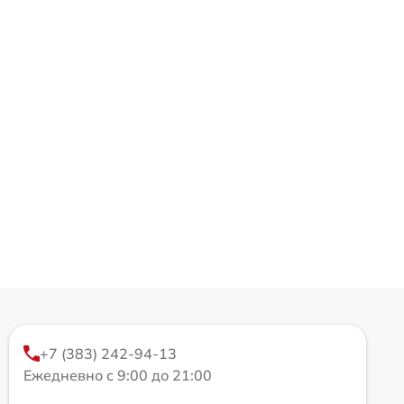
+7 (383) 242-94-13
Ежедневно с 9:00 до 21:00