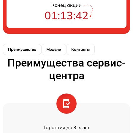
Конец акции
01:13:42
Преимущества
Модели
Контакты
Преимущества сервис-
центра
Гарантия до 3-х лет