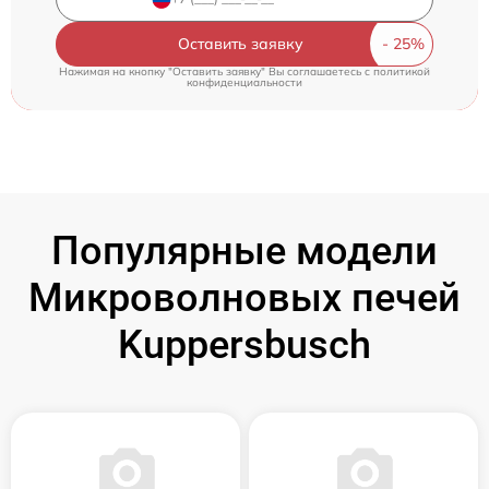
Оставить заявку
Нажимая на кнопку "Оставить заявку" Вы соглашаетесь c
политикой
конфиденциальности
Популярные модели
Микроволновых печей
Kuppersbusch