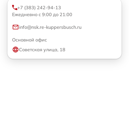
+7 (383) 242-94-13
Ежедневно с 9:00 до 21:00
info@nsk.re-kuppersbusch.ru
Основной офис
Советская улица, 18