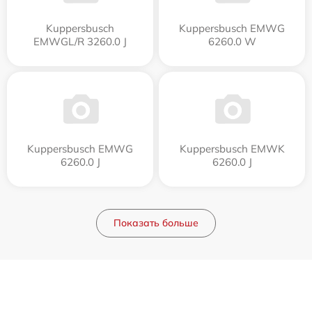
Kuppersbusch
Kuppersbusch EMWG
EMWGL/R 3260.0 J
6260.0 W
Kuppersbusch EMWG
Kuppersbusch EMWK
6260.0 J
6260.0 J
Показать больше