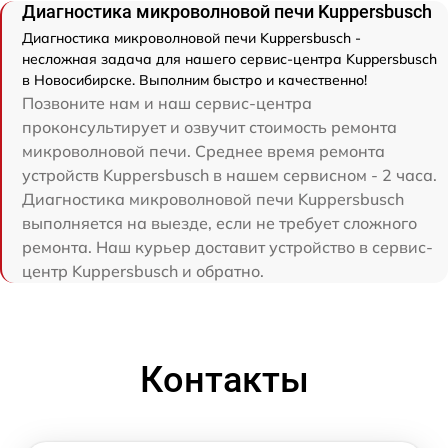
Диагностика микроволновой печи Kuppersbusch
Диагностика микроволновой печи Kuppersbusch -
несложная задача для нашего сервис-центра Kuppersbusch
в Новосибирске. Выполним быстро и качественно!
Позвоните нам и наш сервис-центра
проконсультирует и озвучит стоимость ремонта
микроволновой печи. Среднее время ремонта
устройств Kuppersbusch в нашем сервисном - 2 часа.
Диагностика микроволновой печи Kuppersbusch
выполняется на выезде, если не требует сложного
ремонта. Наш курьер доставит устройство в сервис-
центр Kuppersbusch и обратно.
Контакты