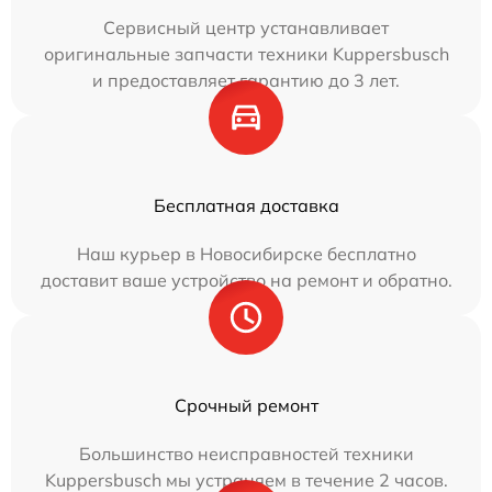
Сервисный центр устанавливает
оригинальные запчасти техники Kuppersbusch
и предоставляет гарантию до 3 лет.
Бесплатная доставка
Наш курьер в Новосибирске бесплатно
доставит ваше устройство на ремонт и обратно.
Срочный ремонт
Большинство неисправностей техники
Kuppersbusch мы устраняем в течение 2 часов.