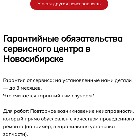
У меня другая неисправность
Гарантийные обязательства
сервисного центра в
Новосибирске
Гарантия от сервиса: на установленные нами детали
— до 3 месяцев.
Что считается гарантийным случаем?
Для работ: Повторное возникновение неисправности,
который прямо обусловлен с качеством проведенного
ремонта (например, неправильная установка
запчасти).