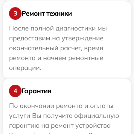
Ремонт техники
3
После полной диагностики мы
предоставим на утверждение
окончательный расчет, время
ремонта и начнем ремонтные
операции.
Гарантия
4
По окончании ремонта и оплаты
услуги Вы получите официальную
гарантию на ремонт устройства