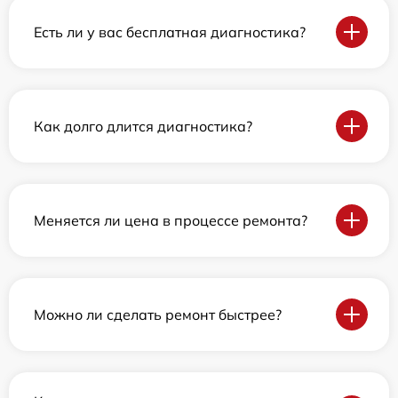
Есть ли у вас бесплатная диагностика?
Как долго длится диагностика?
Меняется ли цена в процессе ремонта?
Можно ли сделать ремонт быстрее?