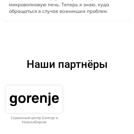
микроволновую печь. Теперь я знаю, куда
обращаться в случае возникших проблем.
Наши партнёры
Сервисный центр Gorenje в
Новосибирске