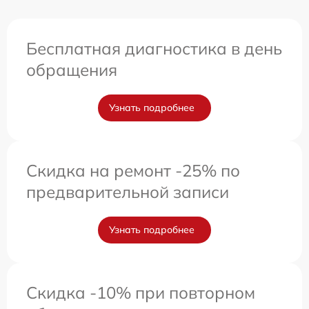
Бесплатная диагностика в день
обращения
Узнать подробнее
Скидка на ремонт -25% по
предварительной записи
Узнать подробнее
Скидка -10% при повторном