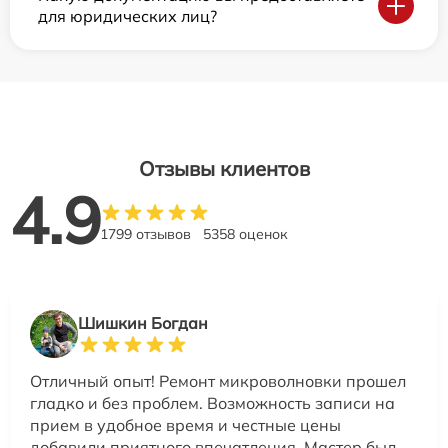
для юридических лиц?
Отзывы клиентов
4.9
1799 отзывов
5358 оценок
Шишкин Богдан
Отличный опыт! Ремонт микроволновки прошел
гладко и без проблем. Возможность записи на
прием в удобное время и честные цены
добавили приятного впечатления. Мастер был