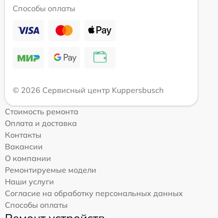
Способы оплаты
© 2026 Сервисный центр Kuppersbusch
Стоимость ремонта
Оплата и доставка
Контакты
Вакансии
О компании
Ремонтируемые модели
Наши услуги
Согласие на обработку персональных данных
Способы оплаты