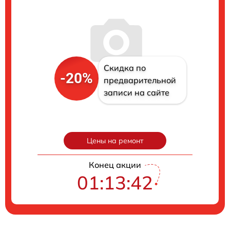
Скидка по
-20%
предварительной
записи на сайте
Цены на ремонт
Конец акции
01:13:41