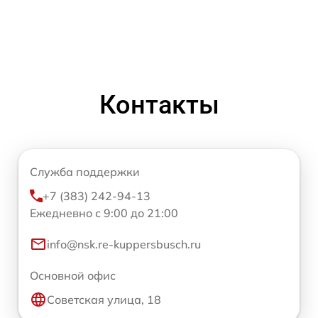
Контакты
Служба поддержки
+7 (383) 242-94-13
Ежедневно с 9:00 до 21:00
info@nsk.re-kuppersbusch.ru
Основной офис
Советская улица, 18