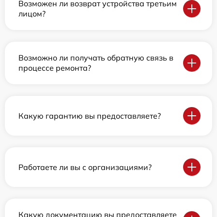
Возможен ли возврат устройства третьим
лицом?
Возможно ли получать обратную связь в
процессе ремонта?
Какую гарантию вы предоставляете?
Работаете ли вы с организациями?
Какую документацию вы предоставляете