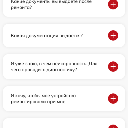
Какие документы вы выдаете после
ремонта?
Какая документация выдается?
Я уже знаю, в чем неисправность. Для
чего проводить диагностику?
Я хочу, чтобы мое устройство
ремонтировали при мне.