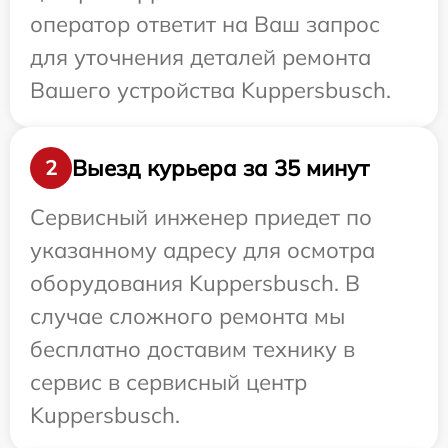
оператор ответит на Ваш запрос
для уточнения деталей ремонта
Вашего устройства Kuppersbusch.
Выезд курьера за 35 минут
2
Сервисный инженер приедет по
указанному адресу для осмотра
оборудования Kuppersbusch. В
случае сложного ремонта мы
бесплатно доставим технику в
сервис в сервисный центр
Kuppersbusch.