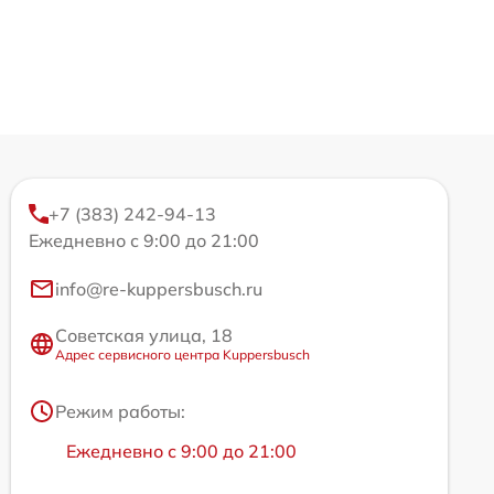
+7 (383) 242-94-13
Ежедневно с 9:00 до 21:00
info@re-kuppersbusch.ru
Советская улица, 18
Адрес сервисного центра Kuppersbusch
Режим работы:
Ежедневно с 9:00 до 21:00