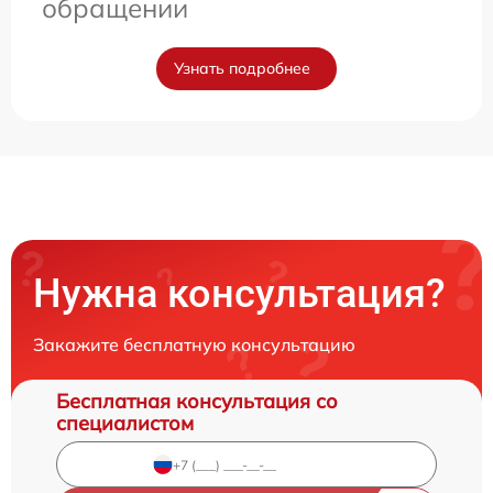
обращении
Узнать подробнее
Нужна консультация?
Закажите бесплатную консультацию
Бесплатная консультация со
специалистом