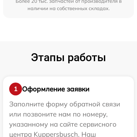
Более 20 тыс. запчастей от производителя в
наличии на собственных складах.
Этапы работы
Оформление заявки
1
Заполните форму обратной связи
или позвоните нам по номеру,
указанному на сайте сервисного
центра Kuppersbusch. Наш