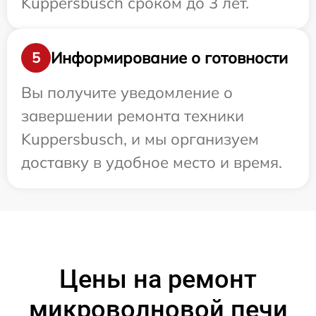
Kuppersbusch сроком до 3 лет.
Информирование о готовности
5
Вы получите уведомление о
завершении ремонта техники
Kuppersbusch, и мы организуем
доставку в удобное место и время.
Цены на ремонт
микроволновой печи