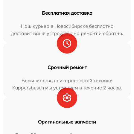
Бесплатная доставка
Наш курьер в Новосибирске бесплатно
доставит ваше устройство на ремонт и обратно.
Срочный ремонт
Большинство неисправностей техники
Kuppersbusch мы устраняем в течение 2 часов.
Оригинальные запчасти