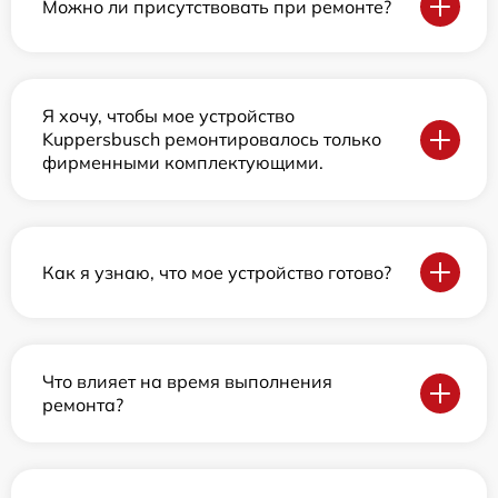
Можно ли присутствовать при ремонте?
Я хочу, чтобы мое устройство
Kuppersbusch ремонтировалось только
фирменными комплектующими.
Как я узнаю, что мое устройство готово?
Что влияет на время выполнения
ремонта?