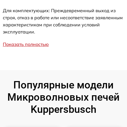
Для комплектующих: Преждевременный выход из
строя, отказ в работе или несоответствие заявленным
характеристикам при соблюдении условий
эксплуатации.
Показать полностью
Популярные модели
Микроволновых печей
Kuppersbusch