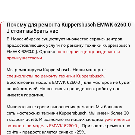
Почему для ремонта Kuppersbusch EMWK 6260.0
J стоит выбрать нас
В Новосибирске существует множество сервис-центров,
предоставляющих услуги по ремонту техники Kuppersbusch
EMWK 6260.0 J. Однако
наш сервис-центр выделяется
преимуществами
.
Мы ремонтируем Kuppersbusch. Наши мастера -
специалисты по ремонту техники Kuppersbusch
.
Восстановить модель EMWK 6260.0 J для мастеров не будет
новой задачей. На все виды проведенных работ у нас
имеется гарантия.
Минимальные сроки выполнения ремонта. Мы большая
сеть мастерских техники Kuppersbusch. Мы имеем более 20
тыс. запчастей. И возможно на наших складах
уже имеется
запчасть на модель EMWK 6260.0 J
. При заказе ремонта на
сайте - предоставляется скидка -25%.