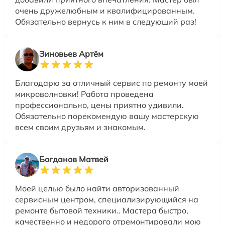
очень дружелюбным и квалифицированным.
Обязательно вернусь к ним в следующий раз!
Зиновьев Артём
Благодарю за отличный сервис по ремонту моей
микроволновки! Работа проведена
профессионально, цены приятно удивили.
Обязательно порекомендую вашу мастерскую
всем своим друзьям и знакомым.
Богданов Матвей
Моей целью было найти авторизованный
сервисным центром, специализирующийся на
ремонте бытовой техники.. Мастера быстро,
качественно и недорого отремонтировали мою