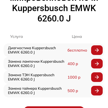
Kuppersbusch EMWK
6260.0 J
Услуга
Цена
Диагностика Kuppersbusch
бесплатно
EMWK 6260.0 J
Замена лампочки Kuppersbusch
400 р
EMWK 6260.0 J
Замена ТЭН Kuppersbusch
1000 р
EMWK 6260.0 J
Замена таймера Kuppersbusch
500 р
EMWK 6260.0 J