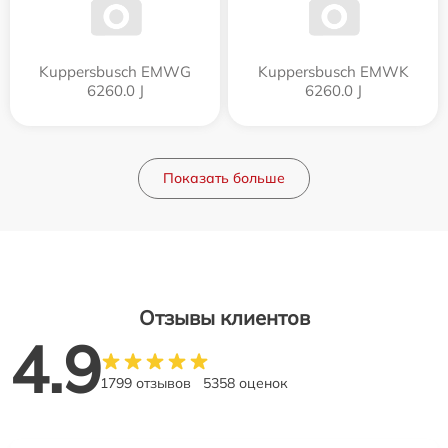
Kuppersbusch EMWG
Kuppersbusch EMWK
6260.0 J
6260.0 J
Показать больше
Отзывы клиентов
4.9
1799 отзывов
5358 оценок