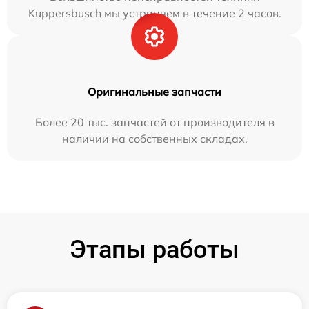
Kuppersbusch мы устраняем в течение 2 часов.
Оригинальные запчасти
Более 20 тыс. запчастей от производителя в
наличии на собственных складах.
Этапы работы