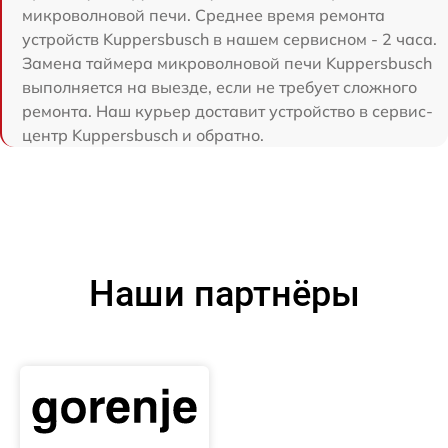
микроволновой печи. Среднее время ремонта
устройств Kuppersbusch в нашем сервисном - 2 часа.
Замена таймера микроволновой печи Kuppersbusch
выполняется на выезде, если не требует сложного
ремонта. Наш курьер доставит устройство в сервис-
центр Kuppersbusch и обратно.
Наши партнёры