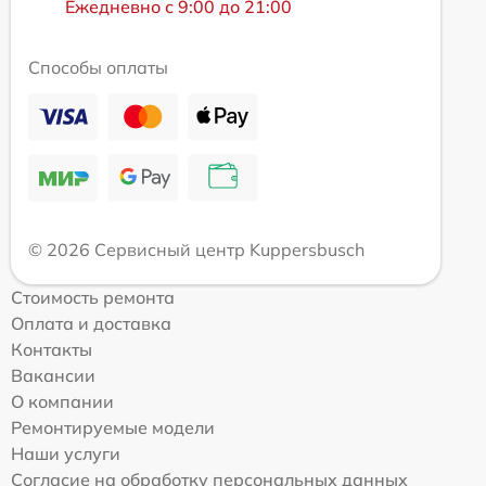
Ежедневно с 9:00 до 21:00
Способы оплаты
© 2026 Сервисный центр Kuppersbusch
Стоимость ремонта
Оплата и доставка
Контакты
Вакансии
О компании
Ремонтируемые модели
Наши услуги
Согласие на обработку персональных данных