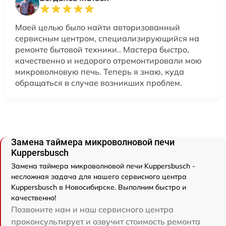
Моей целью было найти авторизованный
сервисным центром, специализирующийся на
ремонте бытовой техники.. Мастера быстро,
качественно и недорого отремонтировали мою
микроволновую печь. Теперь я знаю, куда
обращаться в случае возникших проблем.
Замена таймера микроволновой печи
Kuppersbusch
Замена таймера микроволновой печи Kuppersbusch -
несложная задача для нашего сервисного центра
Kuppersbusch в Новосибирске. Выполним быстро и
качественно!
Позвоните нам и наш сервисного центра
проконсультирует и озвучит стоимость ремонта