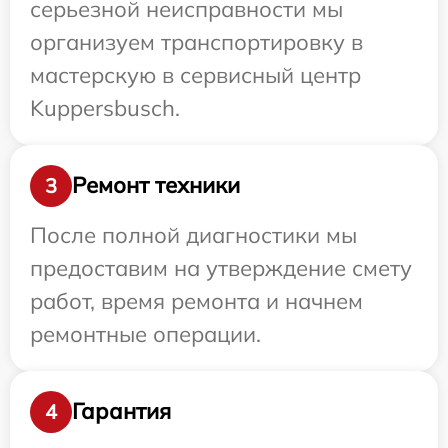
серьезной неисправности мы
организуем транспортировку в
мастерскую в сервисный центр
Kuppersbusch.
Ремонт техники
3
После полной диагностики мы
предоставим на утверждение смету
работ, время ремонта и начнем
ремонтные операции.
Гарантия
4