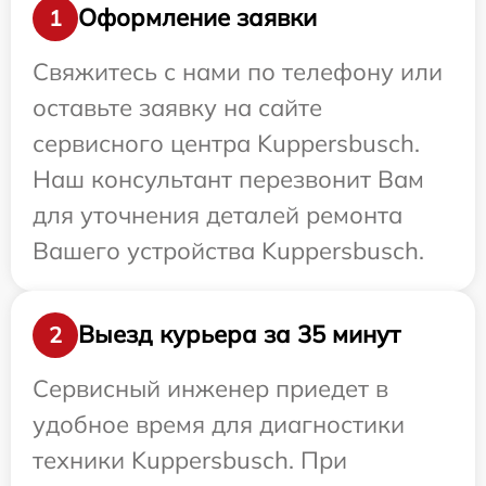
Оформление заявки
1
Свяжитесь с нами по телефону или
оставьте заявку на сайте
сервисного центра Kuppersbusch.
Наш консультант перезвонит Вам
для уточнения деталей ремонта
Вашего устройства Kuppersbusch.
Выезд курьера за 35 минут
2
Сервисный инженер приедет в
удобное время для диагностики
техники Kuppersbusch. При