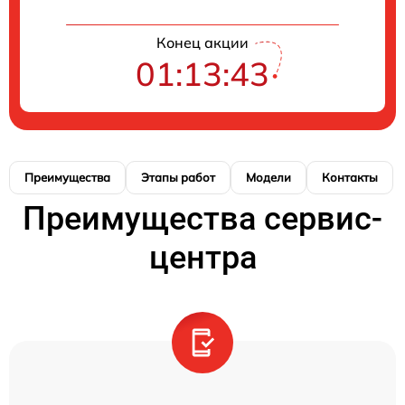
Конец акции
01:13:42
Преимущества
Этапы работ
Модели
Контакты
Преимущества сервис-
центра