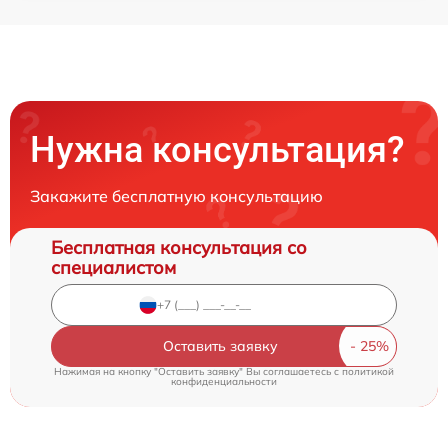
Нужна консультация?
Закажите бесплатную консультацию
Бесплатная консультация со
специалистом
Оставить заявку
Нажимая на кнопку "Оставить заявку" Вы соглашаетесь c
политикой
конфиденциальности