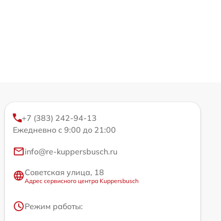
+7 (383) 242-94-13
Ежедневно с 9:00 до 21:00
info@re-kuppersbusch.ru
Советская улица, 18
Адрес сервисного центра Kuppersbusch
Режим работы: