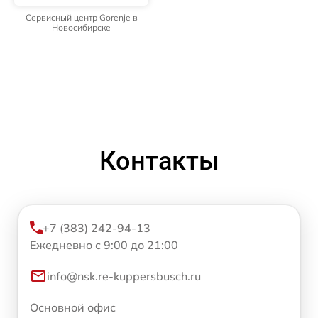
Сервисный центр Gorenje в
Новосибирске
Контакты
+7 (383) 242-94-13
Ежедневно с 9:00 до 21:00
info@nsk.re-kuppersbusch.ru
Основной офис