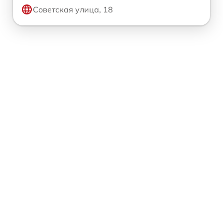
Советская улица, 18