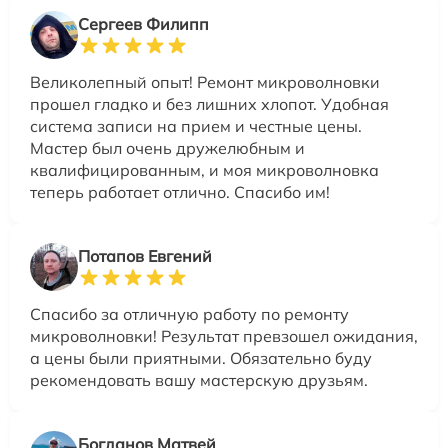
Сергеев Филипп
Великолепный опыт! Ремонт микроволновки
прошел гладко и без лишних хлопот. Удобная
система записи на прием и честные цены.
Мастер был очень дружелюбным и
квалифицированным, и моя микроволновка
теперь работает отлично. Спасибо им!
Потапов Евгений
Спасибо за отличную работу по ремонту
микроволновки! Результат превзошел ожидания,
а цены были приятными. Обязательно буду
рекомендовать вашу мастерскую друзьям.
Богданов Матвей