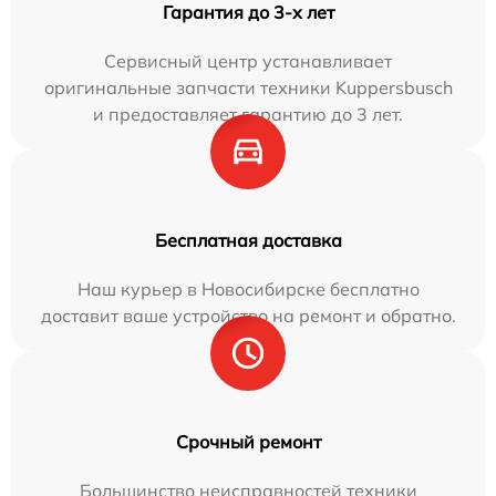
Гарантия до 3-х лет
Сервисный центр устанавливает
оригинальные запчасти техники Kuppersbusch
и предоставляет гарантию до 3 лет.
Бесплатная доставка
Наш курьер в Новосибирске бесплатно
доставит ваше устройство на ремонт и обратно.
Срочный ремонт
Большинство неисправностей техники