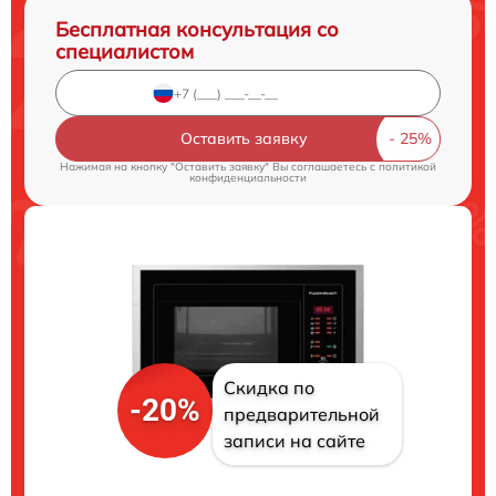
Бесплатная консультация со
специалистом
Оставить заявку
Нажимая на кнопку "Оставить заявку" Вы соглашаетесь c
политикой
конфиденциальности
Скидка по
-20%
предварительной
записи на сайте