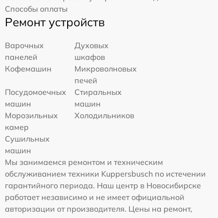
Способы оплаты
Ремонт устройств
Варочных
Духовых
панелей
шкафов
Кофемашин
Микроволновых
печей
Посудомоечных
Стиральных
машин
машин
Морозильных
Холодильников
камер
Сушильных
машин
Мы занимаемся ремонтом и техническим
обслуживанием техники Kuppersbusch по истечении
гарантийного периода. Наш центр в Новосибирске
работает независимо и не имеет официальной
авторизации от производителя. Цены на ремонт,