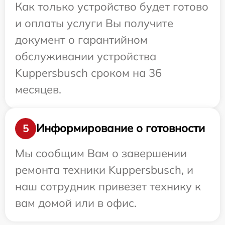
Как только устройство будет готово
и оплаты услуги Вы получите
документ о гарантийном
обслуживании устройства
Kuppersbusch сроком на 36
месяцев.
Информирование о готовности
5
Мы сообщим Вам о завершении
ремонта техники Kuppersbusch, и
наш сотрудник привезет технику к
вам домой или в офис.