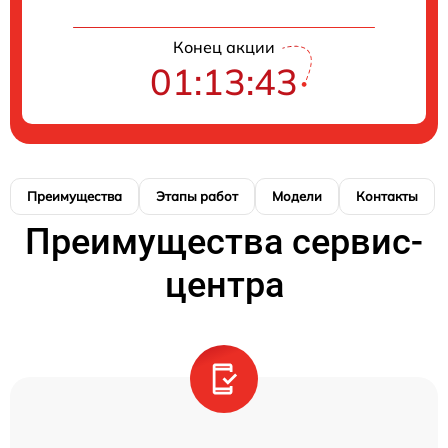
Конец акции
01:13:42
Преимущества
Этапы работ
Модели
Контакты
Преимущества сервис-
центра