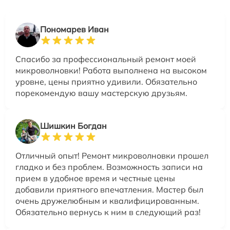
Пономарев Иван
Спасибо за профессиональный ремонт моей
микроволновки! Работа выполнена на высоком
уровне, цены приятно удивили. Обязательно
порекомендую вашу мастерскую друзьям.
Шишкин Богдан
Отличный опыт! Ремонт микроволновки прошел
гладко и без проблем. Возможность записи на
прием в удобное время и честные цены
добавили приятного впечатления. Мастер был
очень дружелюбным и квалифицированным.
Обязательно вернусь к ним в следующий раз!