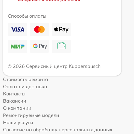
Способы оплаты
© 2026 Сервисный центр Kuppersbusch
Стоимость ремонта
Оплата и доставка
Контакты
Вакансии
О компании
Ремонтируемые модели
Наши услуги
Согласие на обработку персональных данных