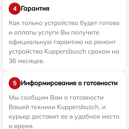
Гарантия
4
Как только устройство будет готово
и оплаты услуги Вы получите
официальную гарантию на ремонт
устройства Kuppersbusch сроком на
36 месяцев.
Информирование о готовности
5
Мы сообщим Вам о готовности
Вашей техники Kuppersbusch, и
курьер доставит ее в удобное место
и время.