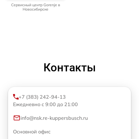
Сервисный центр Gorenje в
Новосибирске
Контакты
+7 (383) 242-94-13
Ежедневно с 9:00 до 21:00
info@nsk.re-kuppersbusch.ru
Основной офис