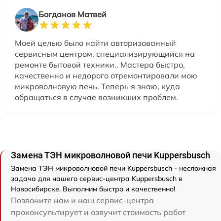
Богданов Матвей
Моей целью было найти авторизованный
сервисным центром, специализирующийся на
ремонте бытовой техники.. Мастера быстро,
качественно и недорого отремонтировали мою
микроволновую печь. Теперь я знаю, куда
обращаться в случае возникших проблем.
Замена ТЭН микроволновой печи Kuppersbusch
Замена ТЭН микроволновой печи Kuppersbusch - несложная
задача для нашего сервис-центра Kuppersbusch в
Новосибирске. Выполним быстро и качественно!
Позвоните нам и наш сервис-центра
проконсультирует и озвучит стоимость работ