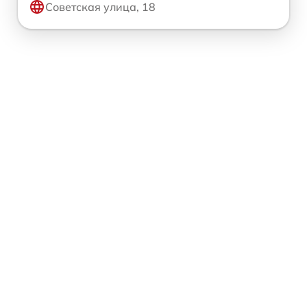
Советская улица, 18