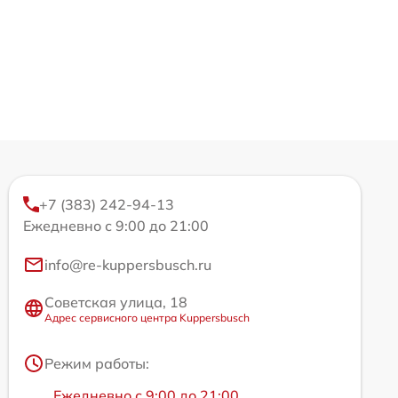
+7 (383) 242-94-13
Ежедневно с 9:00 до 21:00
info@re-kuppersbusch.ru
Советская улица, 18
Адрес сервисного центра Kuppersbusch
Режим работы:
Ежедневно с 9:00 до 21:00