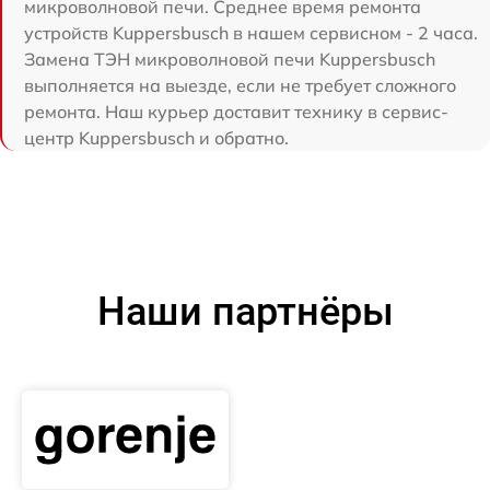
микроволновой печи. Среднее время ремонта
устройств Kuppersbusch в нашем сервисном - 2 часа.
Замена ТЭН микроволновой печи Kuppersbusch
выполняется на выезде, если не требует сложного
ремонта. Наш курьер доставит технику в сервис-
центр Kuppersbusch и обратно.
Наши партнёры