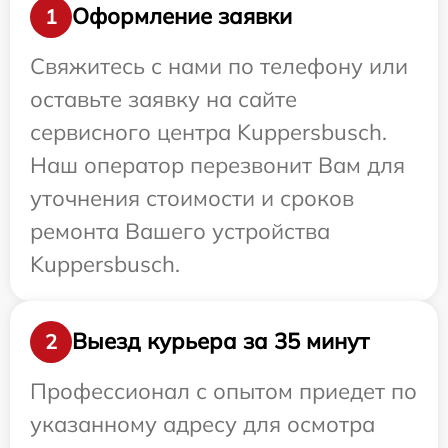
Оформление заявки
1
Свяжитесь с нами по телефону или
оставьте заявку на сайте
сервисного центра Kuppersbusch.
Наш оператор перезвонит Вам для
уточнения стоимости и сроков
ремонта Вашего устройства
Kuppersbusch.
Выезд курьера за 35 минут
2
Профессионал с опытом приедет по
указанному адресу для осмотра