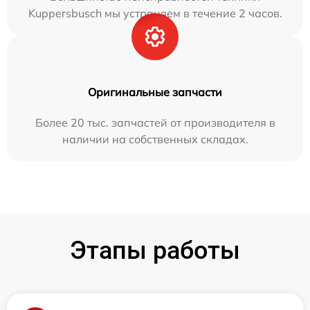
Kuppersbusch мы устраняем в течение 2 часов.
Оригинальные запчасти
Более 20 тыс. запчастей от производителя в
наличии на собственных складах.
Этапы работы