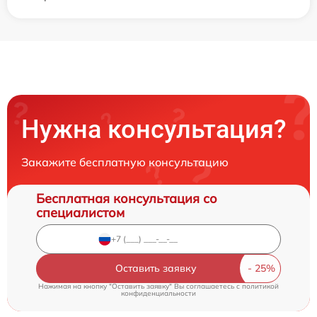
Нужна консультация?
Закажите бесплатную консультацию
Бесплатная консультация со
специалистом
Оставить заявку
Нажимая на кнопку "Оставить заявку" Вы соглашаетесь c
политикой
конфиденциальности