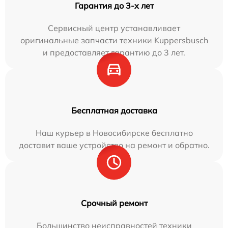
Гарантия до 3-х лет
Сервисный центр устанавливает
оригинальные запчасти техники Kuppersbusch
и предоставляет гарантию до 3 лет.
Бесплатная доставка
Наш курьер в Новосибирске бесплатно
доставит ваше устройство на ремонт и обратно.
Срочный ремонт
Большинство неисправностей техники