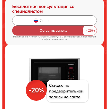
Бесплатная консультация со
специалистом
Оставить заявку
Нажимая на кнопку "Оставить заявку" Вы соглашаетесь c
политикой
конфиденциальности
Скидка по
-20%
предварительной
записи на сайте