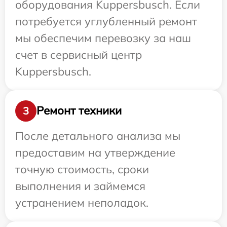
оборудования Kuppersbusch. Если
потребуется углубленный ремонт
мы обеспечим перевозку за наш
счет в сервисный центр
Kuppersbusch.
Ремонт техники
3
После детального анализа мы
предоставим на утверждение
точную стоимость, сроки
выполнения и займемся
устранением неполадок.