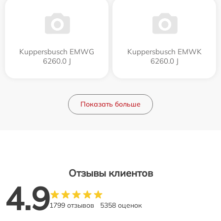
Kuppersbusch EMWG
Kuppersbusch EMWK
6260.0 J
6260.0 J
Показать больше
Отзывы клиентов
4.9
1799 отзывов
5358 оценок