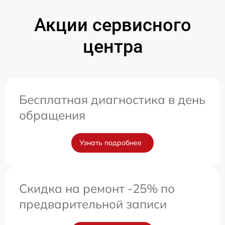
Акции сервисного
центра
Бесплатная диагностика в день
обращения
Узнать подробнее
Скидка на ремонт -25% по
предварительной записи