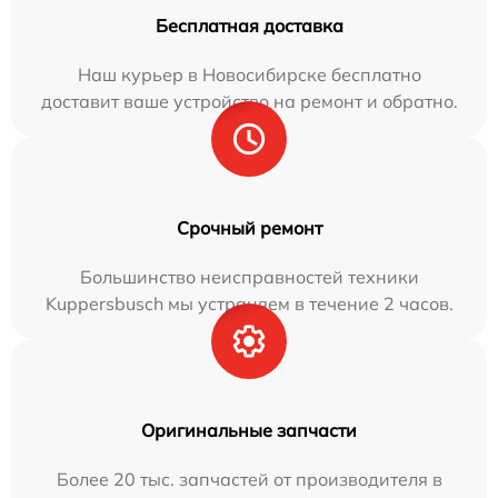
Бесплатная доставка
Наш курьер в Новосибирске бесплатно
доставит ваше устройство на ремонт и обратно.
Срочный ремонт
Большинство неисправностей техники
Kuppersbusch мы устраняем в течение 2 часов.
Оригинальные запчасти
Более 20 тыс. запчастей от производителя в