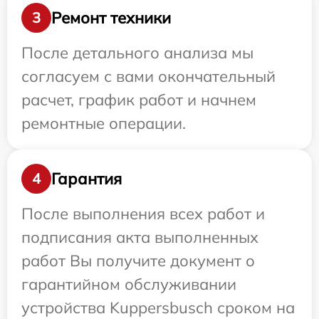
Ремонт техники
3
После детального анализа мы
согласуем с вами окончательный
расчет, график работ и начнем
ремонтные операции.
Гарантия
4
После выполнения всех работ и
подписания акта выполненных
работ Вы получите документ о
гарантийном обслуживании
устройства Kuppersbusch сроком на