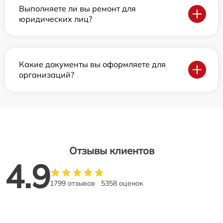
Выполняете ли вы ремонт для
юридических лиц?
Какие документы вы оформляете для
организаций?
Отзывы клиентов
4.9
1799 отзывов
5358 оценок