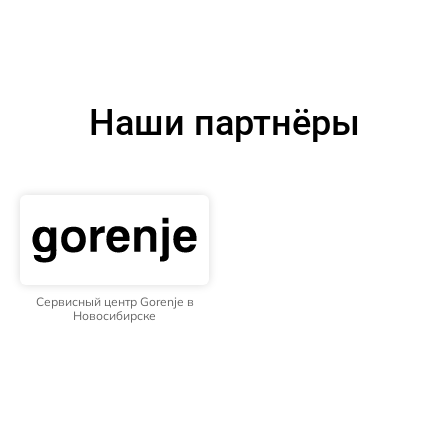
Наши партнёры
Сервисный центр Gorenje в
Новосибирске