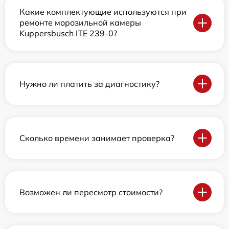
Какие комплектующие используются при
ремонте морозильной камеры
Kuppersbusch ITE 239-0?
Нужно ли платить за диагностику?
Сколько времени занимает проверка?
Возможен ли пересмотр стоимости?