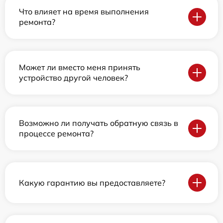
Что влияет на время выполнения
ремонта?
Может ли вместо меня принять
устройство другой человек?
Возможно ли получать обратную связь в
процессе ремонта?
Какую гарантию вы предоставляете?