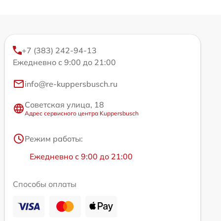
+7 (383) 242-94-13
Ежедневно с 9:00 до 21:00
info@re-kuppersbusch.ru
Советская улица, 18
Адрес сервисного центра Kuppersbusch
Режим работы:
Ежедневно с 9:00 до 21:00
Способы оплаты