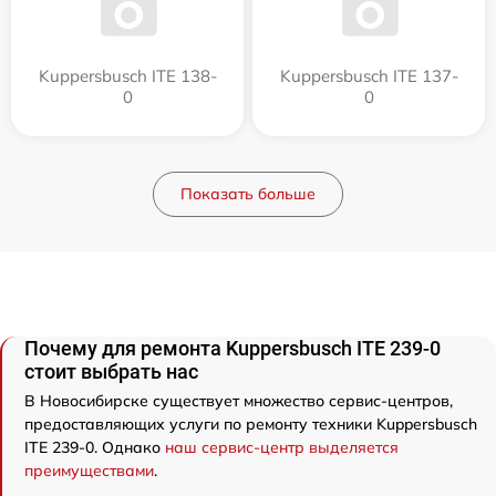
Kuppersbusch ITE 138-
Kuppersbusch ITE 137-
0
0
Показать больше
Почему для ремонта Kuppersbusch ITE 239-0
стоит выбрать нас
В Новосибирске существует множество сервис-центров,
предоставляющих услуги по ремонту техники Kuppersbusch
ITE 239-0. Однако
наш сервис-центр выделяется
преимуществами
.