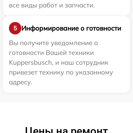
все виды работ и запчасти.
Информирование о готовности
5
Вы получите уведомление о
готовности Вашей техники
Kuppersbusch, и наш сотрудник
привезет технику по указанному
адресу.
Цены на ремонт