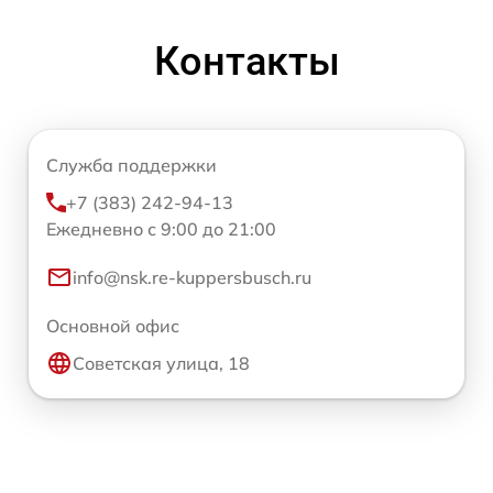
Контакты
Служба поддержки
+7 (383) 242-94-13
Ежедневно с 9:00 до 21:00
info@nsk.re-kuppersbusch.ru
Основной офис
Советская улица, 18