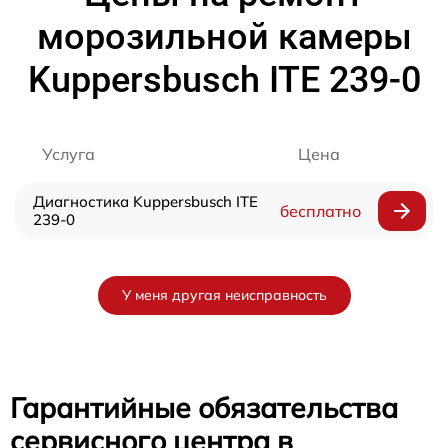
морозильной камеры
Kuppersbusch ITE 239-0
Услуга
Цена
Диагностика Kuppersbusch ITE
бесплатно
239-0
У меня другая неисправность
Гарантийные обязательства
сервисного центра в