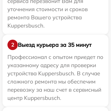
сервиса перезвонит Вам для
уточнения стоимости и сроков
ремонта Вашего устройства
Kuppersbusch.
Выезд курьера за 35 минут
2
Профессионал с опытом приедет по
указанному адресу для проверки
устройства Kuppersbusch. В случае
сложного ремонта мы обеспечим
перевозку за наш счет в сервисный
центр Kuppersbusch.