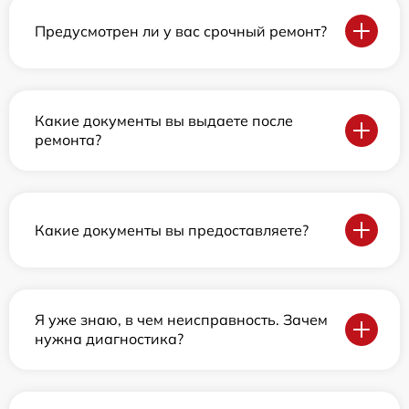
Предусмотрен ли у вас срочный ремонт?
Какие документы вы выдаете после
ремонта?
Какие документы вы предоставляете?
Я уже знаю, в чем неисправность. Зачем
нужна диагностика?