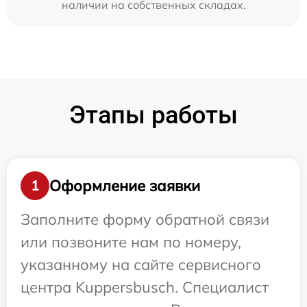
наличии на собственных складах.
Этапы работы
Оформление заявки
1
Заполните форму обратной связи
или позвоните нам по номеру,
указанному на сайте сервисного
центра Kuppersbusch. Специалист