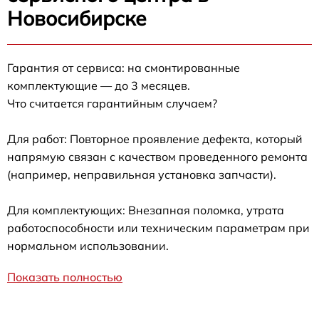
Новосибирске
Гарантия от сервиса: на смонтированные
комплектующие — до 3 месяцев.
Что считается гарантийным случаем?
Для работ: Повторное проявление дефекта, который
напрямую связан с качеством проведенного ремонта
(например, неправильная установка запчасти).
Для комплектующих: Внезапная поломка, утрата
работоспособности или техническим параметрам при
нормальном использовании.
Показать полностью