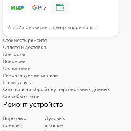
© 2026 Сервисный центр Kuppersbusch
Стоимость ремонта
Оплата и доставка
Контакты
Вакансии
О компании
Ремонтируемые модели
Наши услуги
Согласие на обработку персональных данных
Способы оплаты
Ремонт устройств
Варочных
Духовых
панелей
шкафов