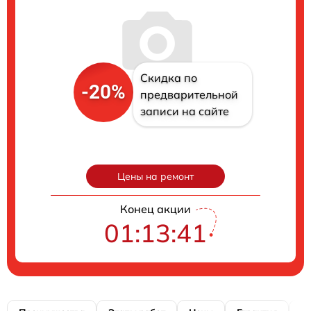
Скидка по
-20%
предварительной
записи на сайте
Цены на ремонт
Конец акции
01:13:40