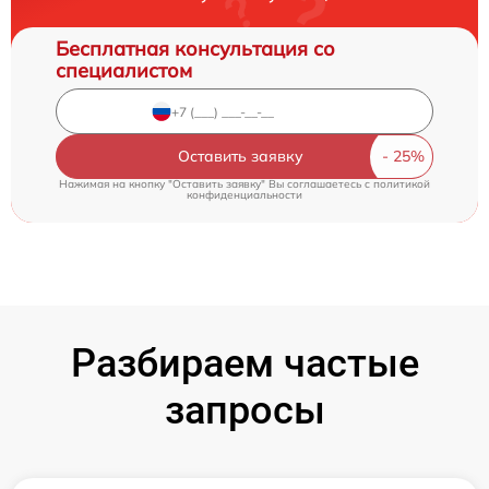
Бесплатная консультация со
специалистом
Оставить заявку
Нажимая на кнопку "Оставить заявку" Вы соглашаетесь c
политикой
конфиденциальности
Разбираем частые
запросы