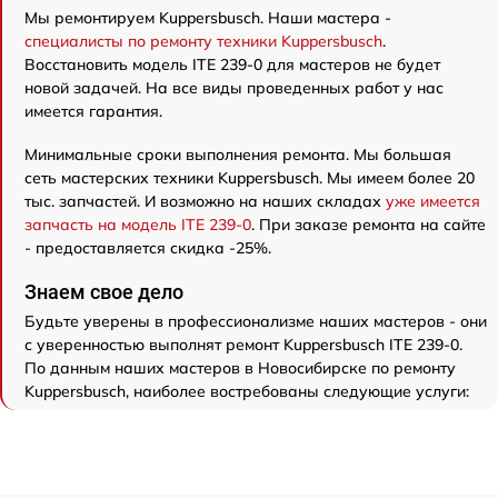
Мы ремонтируем Kuppersbusch. Наши мастера -
специалисты по ремонту техники Kuppersbusch
.
Восстановить модель ITE 239-0 для мастеров не будет
новой задачей. На все виды проведенных работ у нас
имеется гарантия.
Минимальные сроки выполнения ремонта. Мы большая
сеть мастерских техники Kuppersbusch. Мы имеем более 20
тыс. запчастей. И возможно на наших складах
уже имеется
запчасть на модель ITE 239-0
. При заказе ремонта на сайте
- предоставляется скидка -25%.
Знаем свое дело
Будьте уверены в профессионализме наших мастеров - они
с уверенностью выполнят ремонт Kuppersbusch ITE 239-0.
По данным наших мастеров в Новосибирске по ремонту
Kuppersbusch, наиболее востребованы следующие услуги: