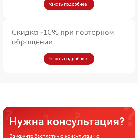
Узнать подробнее
Скидка -10% при повторном
обращении
Узнать подробнее
Нужна консультация?
Закажите бесплатную консультацию