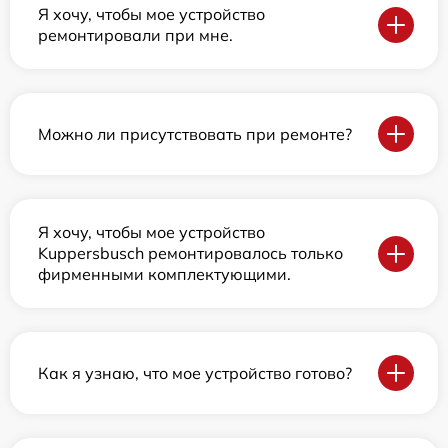
Я хочу, чтобы мое устройство
ремонтировали при мне.
Можно ли присутствовать при ремонте?
Я хочу, чтобы мое устройство
Kuppersbusch ремонтировалось только
фирменными комплектующими.
Как я узнаю, что мое устройство готово?