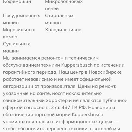
Кофемашин
Микроволновых
печей
Посудомоечных
Стиральных
машин
машин
Морозильных
Холодильников
камер
Сушильных
машин
Мы занимаемся ремонтом и техническим
обслуживанием техники Kuppersbusch по истечении
гарантийного периода. Наш центр в Новосибирске
работает независимо и не имеет официальной
авторизации от производителя. Цены на ремонт,
указанные на сайте, носят исключительно
ознакомительный характер и не являются публичной
офертой согласно п. 2 ст. 437 ГК РФ. Названия и
обозначения торговой марки Kuppersbusch
упоминаются только в информационных целях —
чтобы обозначить перечень техники, с которой мы