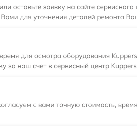
или оставьте заявку на сайте сервисного 
 Вами для уточнения деталей ремонта Ва
время для осмотра оборудования Kuppers
у за наш счет в сервисный центр Kuppers
огласуем с вами точную стоимость, врем