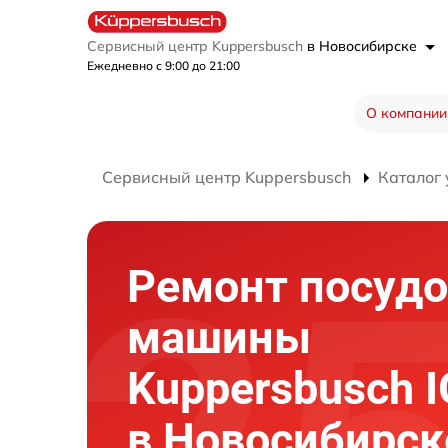
Сервисный центр Kuppersbusch
в Новосибирске
Ежедневно с 9:00 до 21:00
О компании
Сервисный центр Kuppersbusch
Каталог 
Ремонт посуд
машины
Kuppersbusch 
в Новосибирск