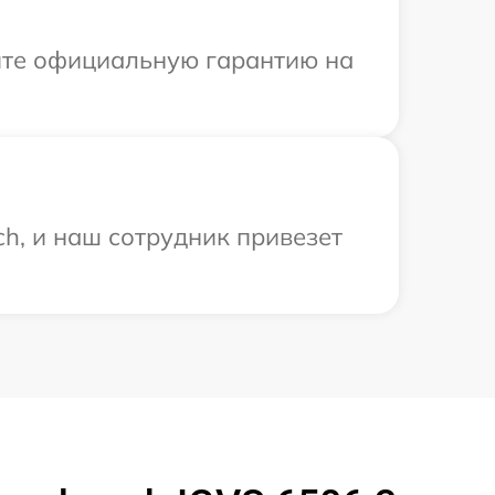
ите официальную гарантию на
h, и наш сотрудник привезет