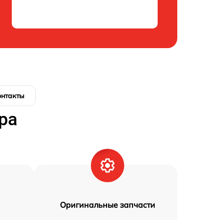
онтакты
ра
Оригинальные запчасти