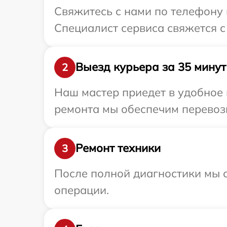
Свяжитесь с нами по телефону 
Специалист сервиса свяжется с
Выезд курьера за 35 минут
2
Наш мастер приедет в удобное 
ремонта мы обеспечим перевозк
Ремонт техники
3
После полной диагностики мы с
операции.