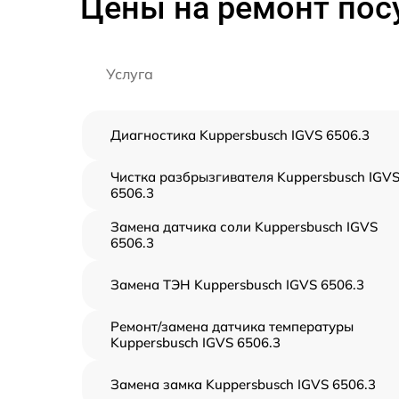
Цены на ремонт пос
Услуга
Диагностика Kuppersbusch IGVS 6506.3
Чистка разбрызгивателя Kuppersbusch IGV
6506.3
Замена датчика соли Kuppersbusch IGVS
6506.3
Замена ТЭН Kuppersbusch IGVS 6506.3
Ремонт/замена датчика температуры
Kuppersbusch IGVS 6506.3
Замена замка Kuppersbusch IGVS 6506.3