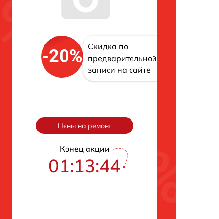
Скидка по
-20%
предварительной
записи на сайте
Цены на ремонт
Конец акции
01:13:43