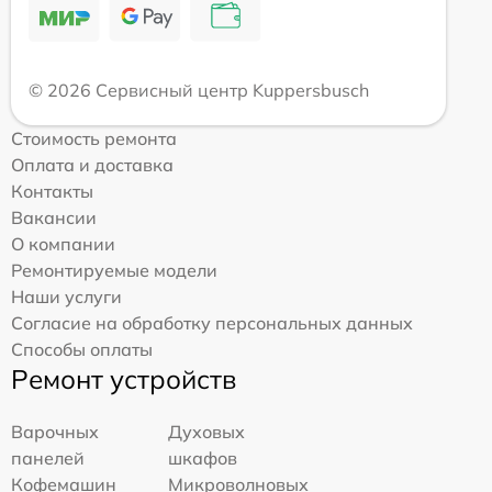
© 2026 Сервисный центр Kuppersbusch
Стоимость ремонта
Оплата и доставка
Контакты
Вакансии
О компании
Ремонтируемые модели
Наши услуги
Согласие на обработку персональных данных
Способы оплаты
Ремонт устройств
Варочных
Духовых
панелей
шкафов
Кофемашин
Микроволновых