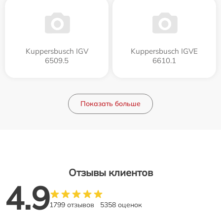
Kuppersbusch IGV
Kuppersbusch IGVE
6509.5
6610.1
Показать больше
Отзывы клиентов
4.9
1799 отзывов
5358 оценок