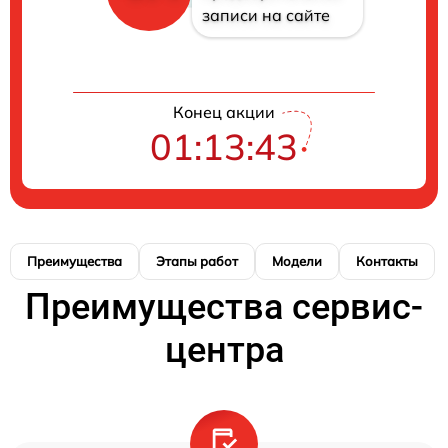
записи на сайте
Конец акции
01:13:42
Преимущества
Этапы работ
Модели
Контакты
Преимущества сервис-
центра