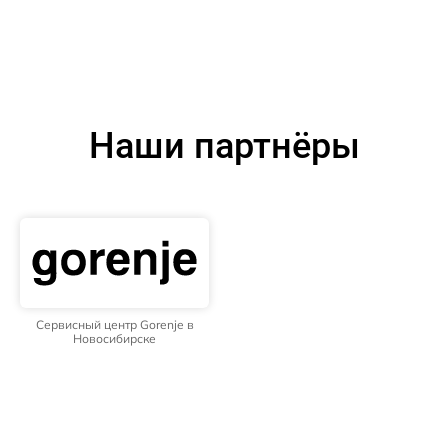
Наши партнёры
Сервисный центр Gorenje в
Новосибирске