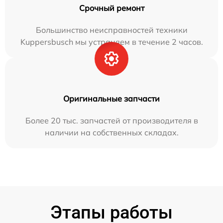
Срочный ремонт
Большинство неисправностей техники
Kuppersbusch мы устраняем в течение 2 часов.
Оригинальные запчасти
Более 20 тыс. запчастей от производителя в
наличии на собственных складах.
Этапы работы