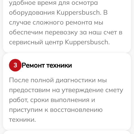
удобное время для осмотра
оборудования Kuppersbusch. В
случае сложного ремонта мы
обеспечим перевозку за наш счет в
сервисный центр Kuppersbusch.
Ремонт техники
3
После полной диагностики мы
предоставим на утверждение смету
работ, сроки выполнения и
приступим к восстановлению
техники.