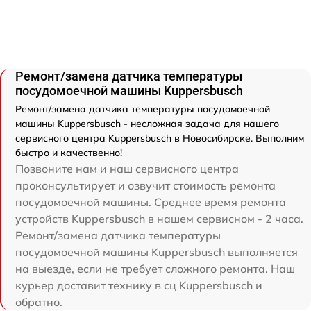
Ремонт/замена датчика температуры
посудомоечной машины Kuppersbusch
Ремонт/замена датчика температуры посудомоечной
машины Kuppersbusch - несложная задача для нашего
сервисного центра Kuppersbusch в Новосибирске. Выполним
быстро и качественно!
Позвоните нам и наш сервисного центра
проконсультирует и озвучит стоимость ремонта
посудомоечной машины. Среднее время ремонта
устройств Kuppersbusch в нашем сервисном - 2 часа.
Ремонт/замена датчика температуры
посудомоечной машины Kuppersbusch выполняется
на выезде, если не требует сложного ремонта. Наш
курьер доставит технику в сц Kuppersbusch и
обратно.