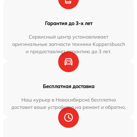
Гарантия до 3-х лет
Сервисный центр устанавливает
оригинальные запчасти техники Kuppersbusch
и предоставляет гарантию до 3 лет.
Бесплатная доставка
Наш курьер в Новосибирске бесплатно
доставит ваше устройство на ремонт и обратно.