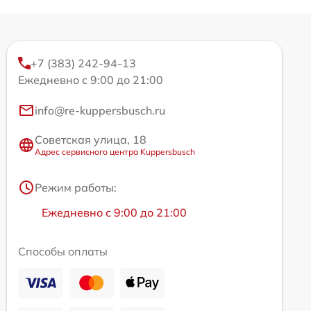
+7 (383) 242-94-13
Ежедневно с 9:00 до 21:00
info@re-kuppersbusch.ru
Советская улица, 18
Адрес сервисного центра Kuppersbusch
Режим работы:
Ежедневно с 9:00 до 21:00
Способы оплаты