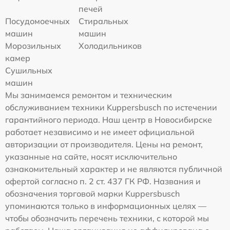
печей
Посудомоечных
Стиральных
машин
машин
Морозильных
Холодильников
камер
Сушильных
машин
Мы занимаемся ремонтом и техническим
обслуживанием техники Kuppersbusch по истечении
гарантийного периода. Наш центр в Новосибирске
работает независимо и не имеет официальной
авторизации от производителя. Цены на ремонт,
указанные на сайте, носят исключительно
ознакомительный характер и не являются публичной
офертой согласно п. 2 ст. 437 ГК РФ. Названия и
обозначения торговой марки Kuppersbusch
упоминаются только в информационных целях —
чтобы обозначить перечень техники, с которой мы