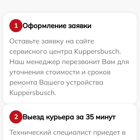
Оформление заявки
1
Оставьте заявку на сайте
сервисного центра Kuppersbusch.
Наш менеджер перезвонит Вам для
уточнения стоимости и сроков
ремонта Вашего устройства
Kuppersbusch.
Выезд курьера за 35 минут
2
Технический специалист приедет в