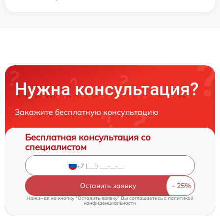
Нужна консультация?
Закажите бесплатную консультацию
Бесплатная консультация со
специалистом
Оставить заявку
Нажимая на кнопку "Оставить заявку" Вы соглашаетесь c
политикой
конфиденциальности