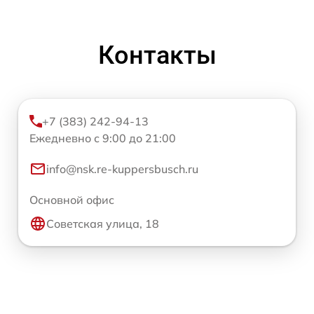
Контакты
+7 (383) 242-94-13
Ежедневно с 9:00 до 21:00
info@nsk.re-kuppersbusch.ru
Основной офис
Советская улица, 18