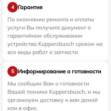
Гарантия
4
По окончании ремонта и оплаты
услуги Вы получите документ о
гарантийном обслуживании
устройства Kuppersbusch сроком на
все виды работ и запчасти.
Информирование о готовности
5
Мы сообщим Вам о готовности
Вашей техники Kuppersbusch, и мы
организуем доставку к вам домой
или в офис.