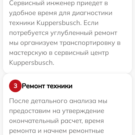
Сервисный инженер приедет в
удобное время для диагностики
техники Kuppersbusch. Если
потребуется углубленный ремонт
мы организуем транспортировку в
мастерскую в сервисный центр
Kuppersbusch.
Ремонт техники
3
После детального анализа мы
предоставим на утверждение
окончательный расчет, время
ремонта и начнем ремонтные