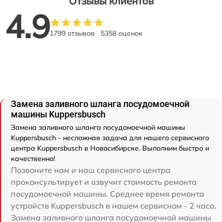
Отзывы клиентов
4.9
1799 отзывов
5358 оценок
Замена заливного шланга посудомоечной
машины Kuppersbusch
Замена заливного шланга посудомоечной машины
Kuppersbusch - несложная задача для нашего сервисного
центра Kuppersbusch в Новосибирске. Выполним быстро и
качественно!
Позвоните нам и наш сервисного центра
проконсультирует и озвучит стоимость ремонта
посудомоечной машины. Среднее время ремонта
устройств Kuppersbusch в нашем сервисном - 2 часа.
Замена заливного шланга посудомоечной машины