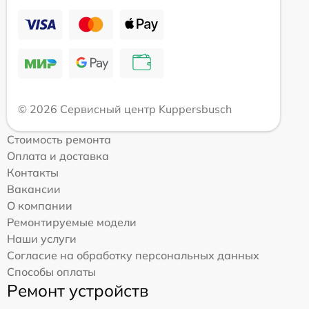
© 2026 Сервисный центр Kuppersbusch
Стоимость ремонта
Оплата и доставка
Контакты
Вакансии
О компании
Ремонтируемые модели
Наши услуги
Согласие на обработку персональных данных
Способы оплаты
Ремонт устройств