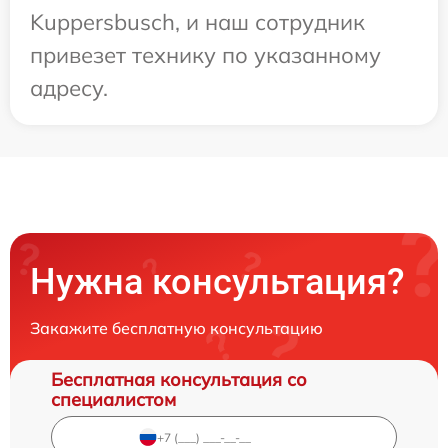
Kuppersbusch, и наш сотрудник
привезет технику по указанному
адресу.
Нужна консультация?
Закажите бесплатную консультацию
Бесплатная консультация со
специалистом