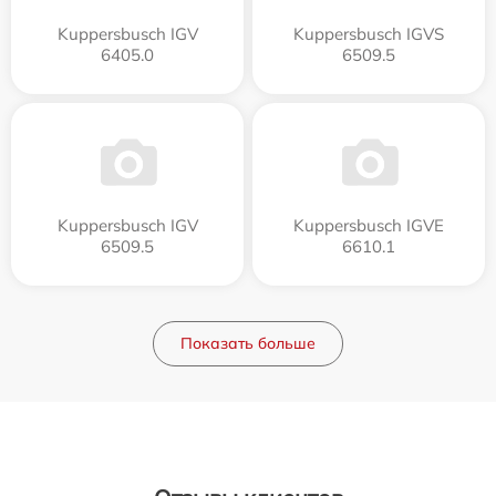
Kuppersbusch IGV
Kuppersbusch IGVS
6405.0
6509.5
Kuppersbusch IGV
Kuppersbusch IGVE
6509.5
6610.1
Показать больше