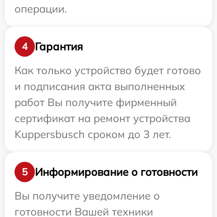
операции.
Гарантия
4
Как только устройство будет готово
и подписания акта выполненных
работ Вы получите фирменный
сертификат на ремонт устройства
Kuppersbusch сроком до 3 лет.
Информирование о готовности
5
Вы получите уведомление о
готовности Вашей техники