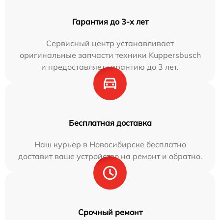
Гарантия до 3-х лет
Сервисный центр устанавливает
оригинальные запчасти техники Kuppersbusch
и предоставляет гарантию до 3 лет.
Бесплатная доставка
Наш курьер в Новосибирске бесплатно
доставит ваше устройство на ремонт и обратно.
Срочный ремонт