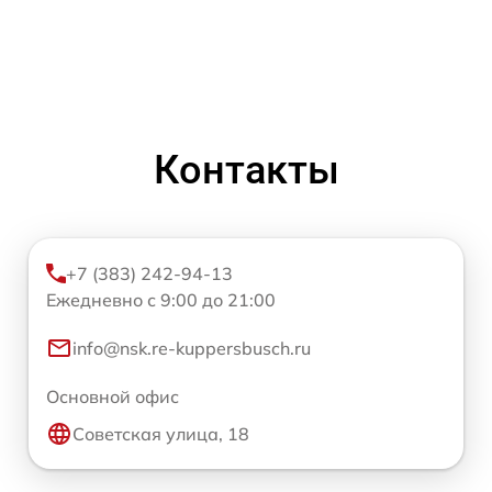
Контакты
+7 (383) 242-94-13
Ежедневно с 9:00 до 21:00
info@nsk.re-kuppersbusch.ru
Основной офис
Советская улица, 18