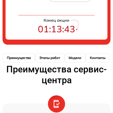
Конец акции
01:13:42
Преимущества
Этапы работ
Модели
Контакты
Преимущества сервис-
центра