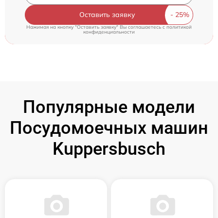
Оставить заявку
Нажимая на кнопку "Оставить заявку" Вы соглашаетесь c
политикой
конфиденциальности
Популярные модели
Посудомоечных машин
Kuppersbusch