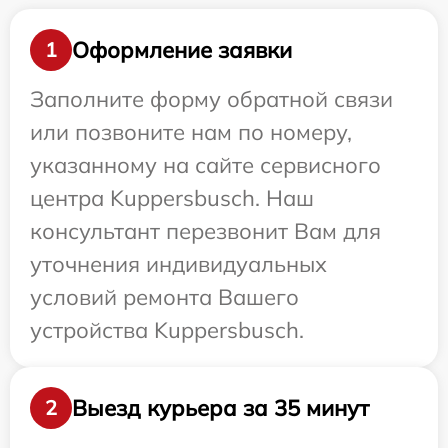
Оформление заявки
1
Заполните форму обратной связи
или позвоните нам по номеру,
указанному на сайте сервисного
центра Kuppersbusch. Наш
консультант перезвонит Вам для
уточнения индивидуальных
условий ремонта Вашего
устройства Kuppersbusch.
Выезд курьера за 35 минут
2