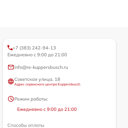
+7 (383) 242-94-13
Ежедневно с 9:00 до 21:00
info@re-kuppersbusch.ru
Советская улица, 18
Адрес сервисного центра Kuppersbusch
Режим работы:
Ежедневно с 9:00 до 21:00
Способы оплаты