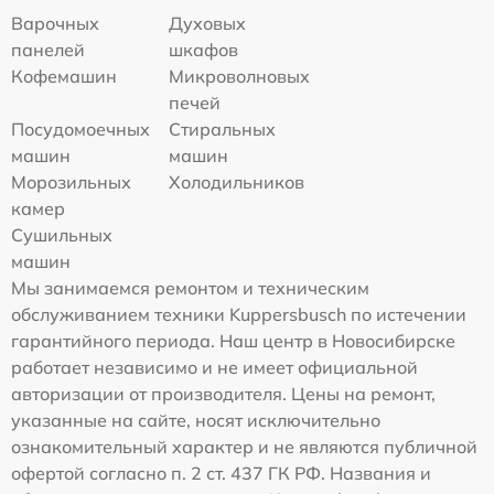
Варочных
Духовых
панелей
шкафов
Кофемашин
Микроволновых
печей
Посудомоечных
Стиральных
машин
машин
Морозильных
Холодильников
камер
Сушильных
машин
Мы занимаемся ремонтом и техническим
обслуживанием техники Kuppersbusch по истечении
гарантийного периода. Наш центр в Новосибирске
работает независимо и не имеет официальной
авторизации от производителя. Цены на ремонт,
указанные на сайте, носят исключительно
ознакомительный характер и не являются публичной
офертой согласно п. 2 ст. 437 ГК РФ. Названия и