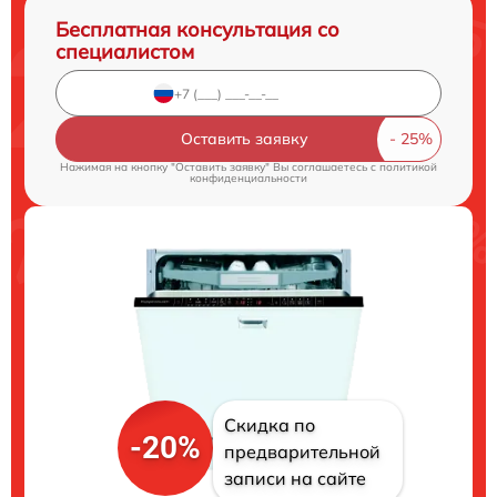
Бесплатная консультация со
специалистом
Оставить заявку
Нажимая на кнопку "Оставить заявку" Вы соглашаетесь c
политикой
конфиденциальности
Скидка по
-20%
предварительной
записи на сайте