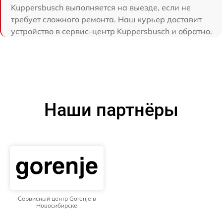
Kuppersbusch выполняется на выезде, если не
требует сложного ремонта. Наш курьер доставит
устройство в сервис-центр Kuppersbusch и обратно.
Наши партнёры
Сервисный центр Gorenje в
Новосибирске