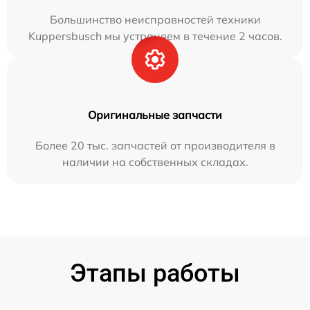
Большинство неисправностей техники
Kuppersbusch мы устраняем в течение 2 часов.
Оригинальные запчасти
Более 20 тыс. запчастей от производителя в
наличии на собственных складах.
Этапы работы