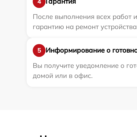
Гарантия
4
После выполнения всех работ 
гарантию на ремонт устройства 
Информирование о готовно
5
Вы получите уведомление о гот
домой или в офис.