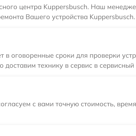
исного центра Kuppersbusch. Наш менедже
ремонта Вашего устройства Kuppersbusch.
т в оговоренные сроки для проверки устр
 доставим технику в сервис в сервисный 
огласуем с вами точную стоимость, врем