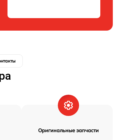
онтакты
ра
Оригинальные запчасти