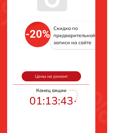
Скидка по
-20%
предварительной
записи на сайте
Цены на ремонт
Конец акции
01:13:42