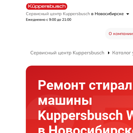
Сервисный центр Kuppersbusch
в Новосибирске
Ежедневно с 9:00 до 21:00
О компании
Сервисный центр Kuppersbusch
Каталог 
Ремонт стира
машины
Kuppersbusch W
в Новосибирск