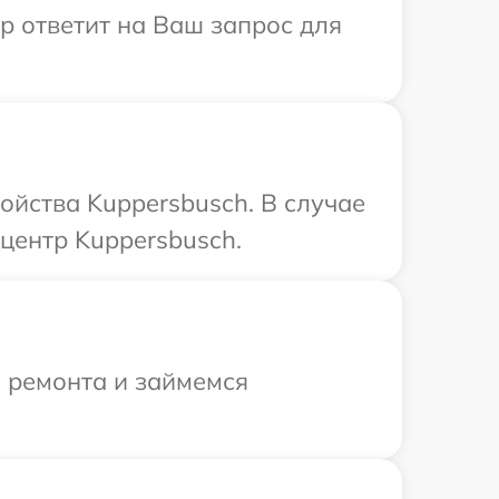
р ответит на Ваш запрос для
ойства Kuppersbusch. В случае
центр Kuppersbusch.
я ремонта и займемся