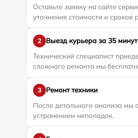
Оставьте заявку на сайте серв
уточнения стоимости и сроков 
Выезд курьера за 35 минут
2
Технический специалист приеде
сложного ремонта мы бесплатно
Ремонт техники
3
После детального анализа мы с
устранением неполадок.