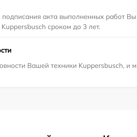
и подписания акта выполненных работ В
Kuppersbusch сроком до 3 лет.
сти
овности Вашей техники Kuppersbusch, и м