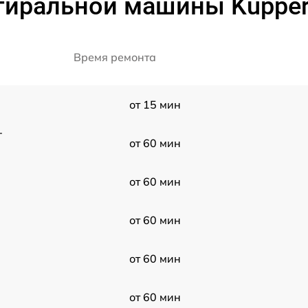
тиральной машины Kuppers
Время ремонта
от 15 мин
T
от 60 мин
от 60 мин
от 60 мин
от 60 мин
от 60 мин