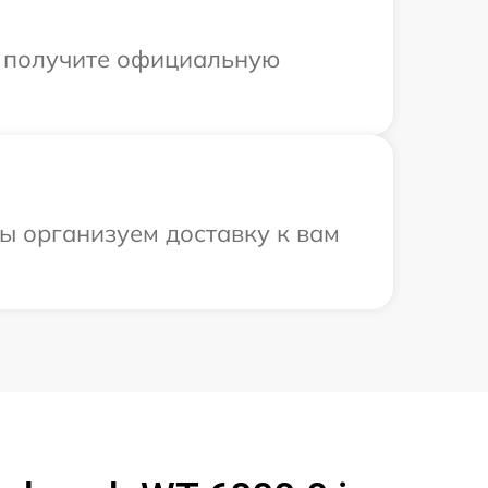
ы получите официальную
ы организуем доставку к вам