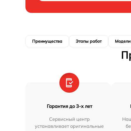
Преимущества
Этапы работ
Модели
П
Гарантия до 3-х лет
Сервисный центр
Наш
устанавливает оригинальные
бе