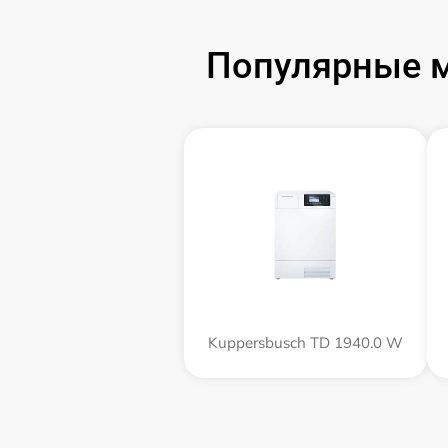
Популярные 
Kuppersbusch TD 1940.0 W