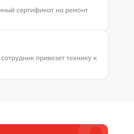
енный сертификат на ремонт
сотрудник привезет технику к