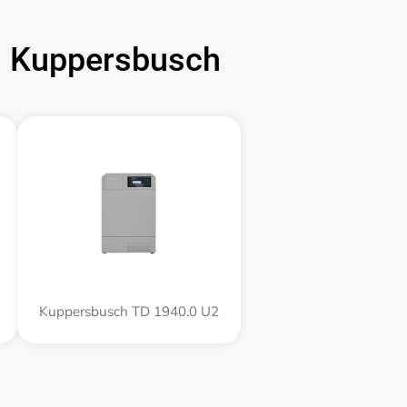
Kuppersbusch
Kuppersbusch TD 1940.0 U2