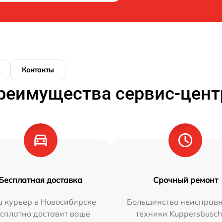
Контакты
реимущества сервис-цент
Бесплатная доставка
Срочный ремонт
 курьер в Новосибирске
Большинство неисправн
сплатно доставит ваше
техники Kuppersbusc