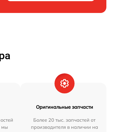
ра
Оригинальные запчасти
остей
Более 20 тыс. запчастей от
h мы
производителя в наличии на