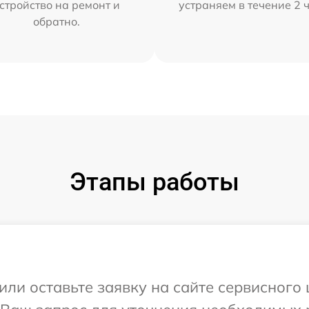
стройство на ремонт и
устраняем в течение 2 
обратно.
Этапы работы
или оставьте заявку на сайте сервисного 