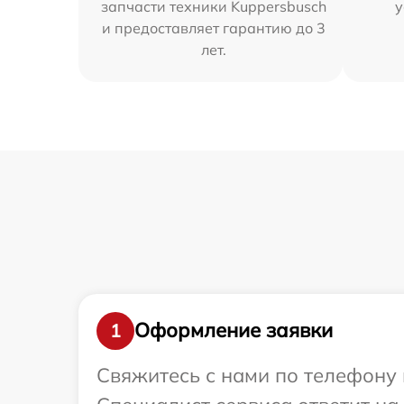
запчасти техники Kuppersbusch
у
и предоставляет гарантию до 3
лет.
Оформление заявки
1
Свяжитесь с нами по телефону 