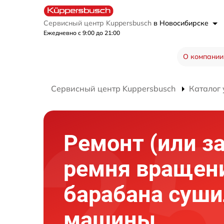
Сервисный центр Kuppersbusch
в Новосибирске
Ежедневно с 9:00 до 21:00
О компании
Сервисный центр Kuppersbusch
Каталог 
Ремонт (или з
ремня вращен
барабана суш
машины