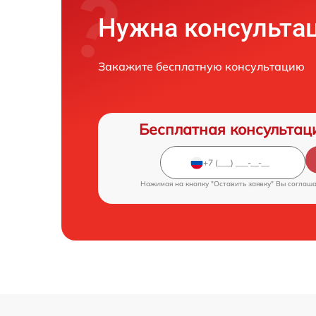
Нужна консульта
Закажите бесплатную консультацию
Бесплатная консультац
Нажимая на кнопку "Оставить заявку" Вы соглаш