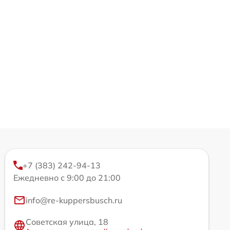
+7 (383) 242-94-13
Ежедневно с 9:00 до 21:00
info@re-kuppersbusch.ru
Советская улица, 18