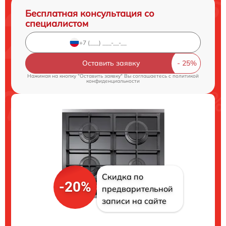
Бесплатная консультация со
специалистом
Оставить заявку
Нажимая на кнопку "Оставить заявку" Вы соглашаетесь c
политикой
конфиденциальности
Скидка по
-20%
предварительной
записи на сайте