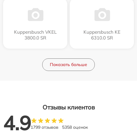
Kuppersbusch VKEL
Kuppersbusch KE
3800.0 SR
6310.0 SR
Показать больше
Отзывы клиентов
4.9
1799 отзывов
5358 оценок