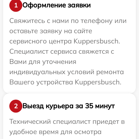
Оформление заявки
1
Свяжитесь с нами по телефону или
оставьте заявку на сайте
сервисного центра Kuppersbusch.
Специалист сервиса свяжется с
Вами для уточнения
индивидуальных условий ремонта
Вашего устройства Kuppersbusch.
Выезд курьера за 35 минут
2
Технический специалист приедет в
удобное время для осмотра