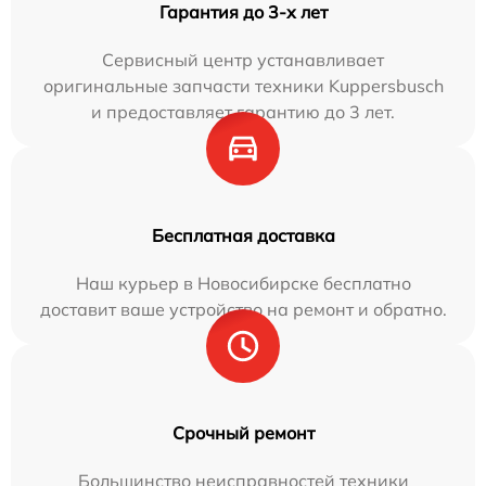
Гарантия до 3-х лет
Сервисный центр устанавливает
оригинальные запчасти техники Kuppersbusch
и предоставляет гарантию до 3 лет.
Бесплатная доставка
Наш курьер в Новосибирске бесплатно
доставит ваше устройство на ремонт и обратно.
Срочный ремонт
Большинство неисправностей техники