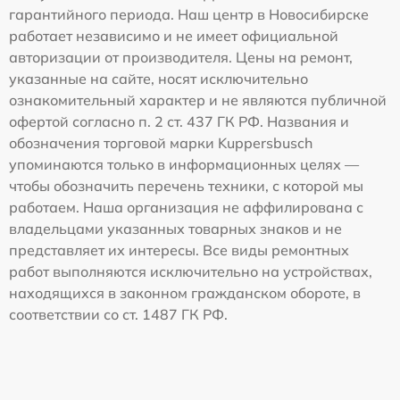
гарантийного периода. Наш центр в Новосибирске
работает независимо и не имеет официальной
авторизации от производителя. Цены на ремонт,
указанные на сайте, носят исключительно
ознакомительный характер и не являются публичной
офертой согласно п. 2 ст. 437 ГК РФ. Названия и
обозначения торговой марки Kuppersbusch
упоминаются только в информационных целях —
чтобы обозначить перечень техники, с которой мы
работаем. Наша организация не аффилирована с
владельцами указанных товарных знаков и не
представляет их интересы. Все виды ремонтных
работ выполняются исключительно на устройствах,
находящихся в законном гражданском обороте, в
соответствии со ст. 1487 ГК РФ.