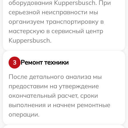
оборудования Kuppersbusch. При
серьезной неисправности мы
организуем транспортировку в
мастерскую в сервисный центр
Kuppersbusch.
Ремонт техники
3
После детального анализа мы
предоставим на утверждение
окончательный расчет, сроки
выполнения и начнем ремонтные
операции.