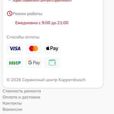
Адрес сервисного центра Kuppersbusch
Режим работы:
Ежедневно с 9:00 до 21:00
Способы оплаты
© 2026 Сервисный центр Kuppersbusch
Стоимость ремонта
Оплата и доставка
Контакты
Вакансии