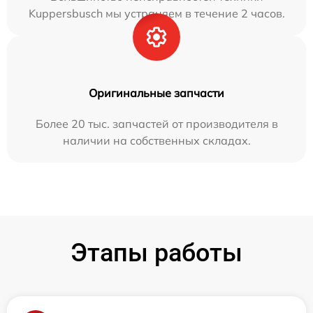
Kuppersbusch мы устраняем в течение 2 часов.
Оригинальные запчасти
Более 20 тыс. запчастей от производителя в
наличии на собственных складах.
Этапы работы