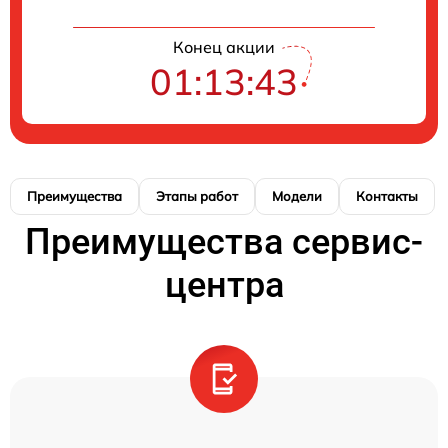
Конец акции
01:13:42
Преимущества
Этапы работ
Модели
Контакты
Преимущества сервис-
центра