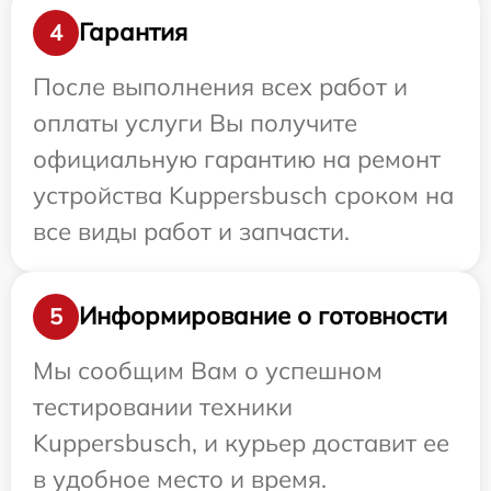
Гарантия
4
После выполнения всех работ и
оплаты услуги Вы получите
официальную гарантию на ремонт
устройства Kuppersbusch сроком на
все виды работ и запчасти.
Информирование о готовности
5
Мы сообщим Вам о успешном
тестировании техники
Kuppersbusch, и курьер доставит ее
в удобное место и время.