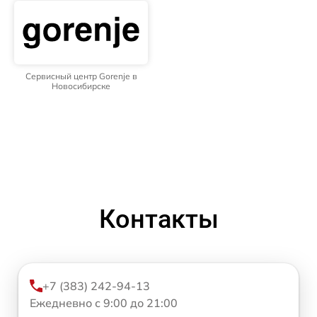
Сервисный центр Gorenje в
Новосибирске
Контакты
+7 (383) 242-94-13
Ежедневно с 9:00 до 21:00