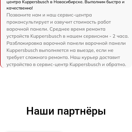
центра Kuppersbusch в Новосибирске. Выполним быстро и
качественно!
Позвоните нам и наш сервис-центра
проконсультирует и озвучит стоимость работ
варочной панели. Среднее время ремонта
устройств Kuppersbusch в нашем сервисном - 2 часа.
Разблокировка варочной панели варочной панели
Kuppersbusch выполняется на выезде, если не
требует сложного ремонта. Наш курьер доставит
устройство в сервис-центр Kuppersbusch и обратно.
Наши партнёры