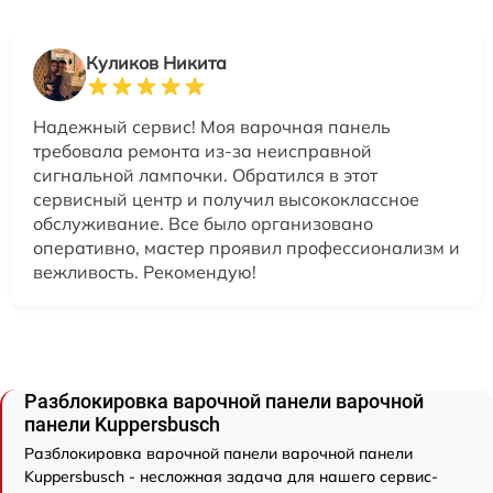
Куликов Никита
Надежный сервис! Моя варочная панель
требовала ремонта из-за неисправной
сигнальной лампочки. Обратился в этот
сервисный центр и получил высококлассное
обслуживание. Все было организовано
оперативно, мастер проявил профессионализм и
вежливость. Рекомендую!
Разблокировка варочной панели варочной
панели Kuppersbusch
Разблокировка варочной панели варочной панели
Kuppersbusch - несложная задача для нашего сервис-