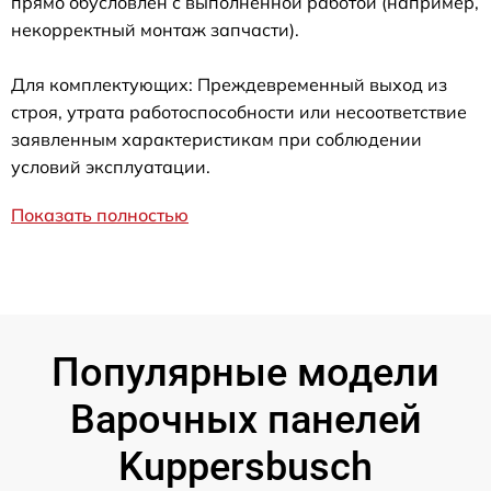
прямо обусловлен с выполненной работой (например,
некорректный монтаж запчасти).
Для комплектующих: Преждевременный выход из
строя, утрата работоспособности или несоответствие
заявленным характеристикам при соблюдении
условий эксплуатации.
Показать полностью
Популярные модели
Варочных панелей
Kuppersbusch