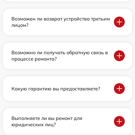
Возможен ли возврат устройства третьим
лицом?
Возможно ли получать обратную связь в
процессе ремонта?
Какую гарантию вы предоставляете?
Выполняете ли вы ремонт для
юридических лиц?