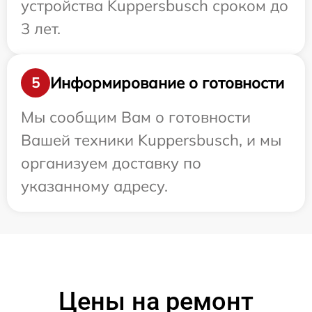
устройства Kuppersbusch сроком до
3 лет.
Информирование о готовности
5
Мы сообщим Вам о готовности
Вашей техники Kuppersbusch, и мы
организуем доставку по
указанному адресу.
Цены на ремонт