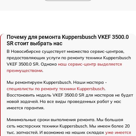
Почему для ремонта Kuppersbusch VKEF 3500.0
SR стоит выбрать нас
В Новосибирске существует множество сервис-центров,
предоставляющих услуги по ремонту техники Kuppersbusch
VKEF 3500.0 SR. Однако
наш сервис-центр выделяется
преимуществами
.
Мы ремонтируем Kuppersbusch. Наши мастера -
специалисты по ремонту техники Kuppersbusch
.
Восстановить модель VKEF 3500.0 SR для мастеров не будет
новой задачей. На все виды проведенных работ у нас
имеется гарантия.
Минимальные сроки выполнения ремонта. Мы большая
сеть мастерских техники Kuppersbusch. Мы имеем более 20
тыс. запчастей. И возможно на наших складах
уже имеется