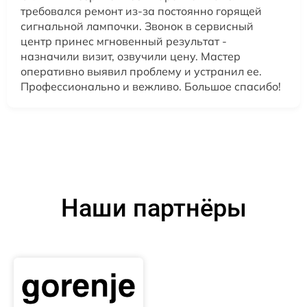
требовался ремонт из-за постоянно горящей
сигнальной лампочки. Звонок в сервисный
центр принес мгновенный результат -
назначили визит, озвучили цену. Мастер
оперативно выявил проблему и устранил ее.
Профессионально и вежливо. Большое спасибо!
Наши партнёры