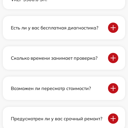
Есть ли у вас бесплатная диагностика?
Сколько времени занимает проверка?
Возможен ли пересмотр стоимости?
Предусмотрен ли у вас срочный ремонт?