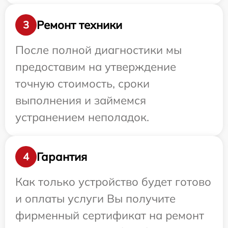
Ремонт техники
3
После полной диагностики мы
предоставим на утверждение
точную стоимость, сроки
выполнения и займемся
устранением неполадок.
Гарантия
4
Как только устройство будет готово
и оплаты услуги Вы получите
фирменный сертификат на ремонт