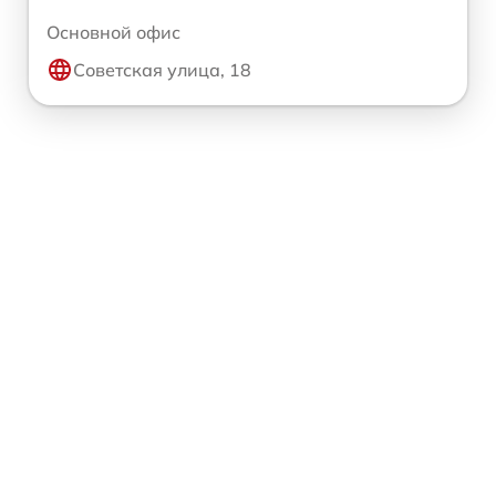
Основной офис
Советская улица, 18