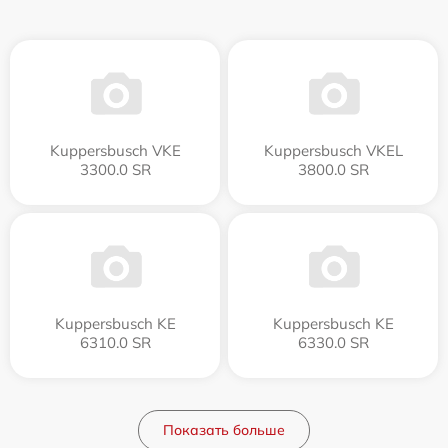
Kuppersbusch VKE
Kuppersbusch VKEL
3300.0 SR
3800.0 SR
Kuppersbusch KE
Kuppersbusch KE
6310.0 SR
6330.0 SR
Показать больше