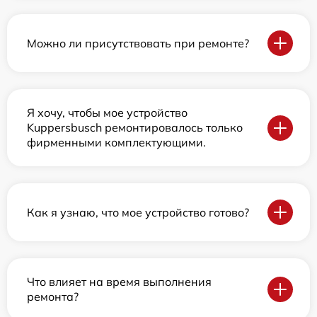
Можно ли присутствовать при ремонте?
Я хочу, чтобы мое устройство
Kuppersbusch ремонтировалось только
фирменными комплектующими.
Как я узнаю, что мое устройство готово?
Что влияет на время выполнения
ремонта?