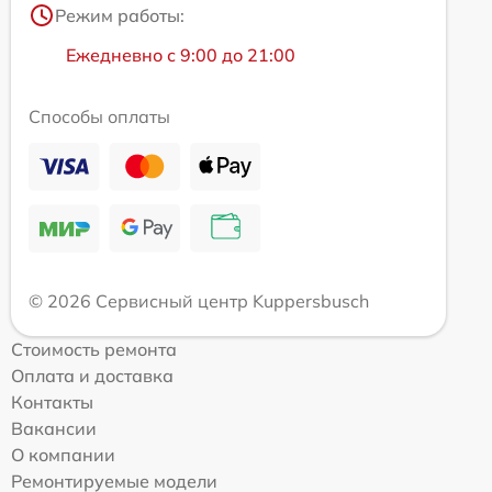
Режим работы:
Ежедневно с 9:00 до 21:00
Способы оплаты
© 2026 Сервисный центр Kuppersbusch
Стоимость ремонта
Оплата и доставка
Контакты
Вакансии
О компании
Ремонтируемые модели