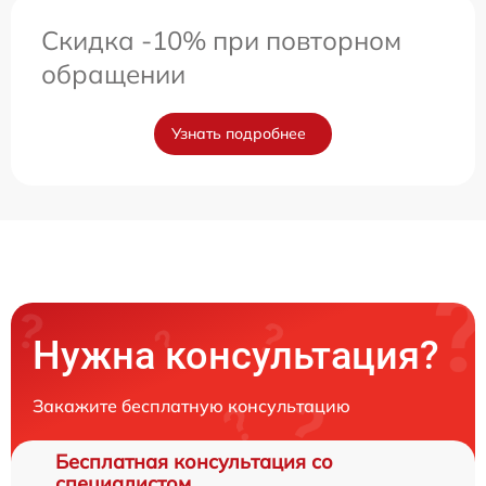
Скидка -10% при повторном
обращении
Узнать подробнее
Нужна консультация?
Закажите бесплатную консультацию
Бесплатная консультация со
специалистом