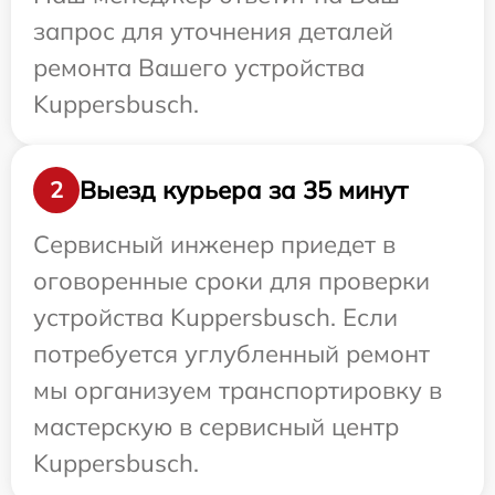
запрос для уточнения деталей
ремонта Вашего устройства
Kuppersbusch.
Выезд курьера за 35 минут
2
Сервисный инженер приедет в
оговоренные сроки для проверки
устройства Kuppersbusch. Если
потребуется углубленный ремонт
мы организуем транспортировку в
мастерскую в сервисный центр
Kuppersbusch.