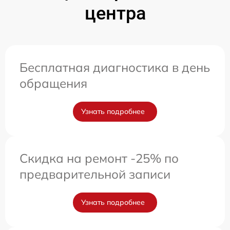
центра
Бесплатная диагностика в день
обращения
Узнать подробнее
Скидка на ремонт -25% по
предварительной записи
Узнать подробнее