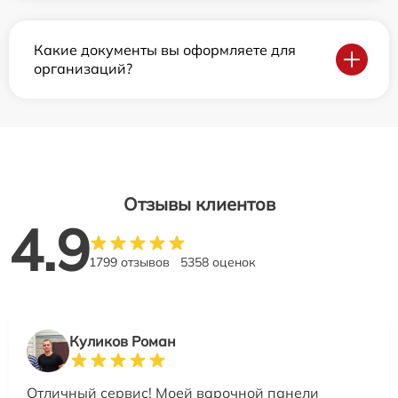
Какие документы вы оформляете для
организаций?
Отзывы клиентов
4.9
1799 отзывов
5358 оценок
Куликов Роман
Отличный сервис! Моей варочной панели