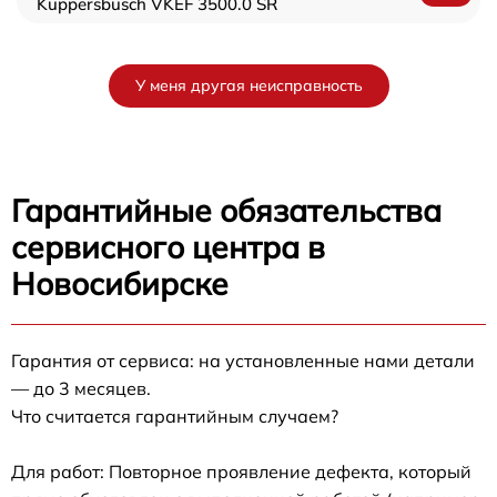
Kuppersbusch VKEF 3500.0 SR
У меня другая неисправность
Гарантийные обязательства
сервисного центра в
Новосибирске
Гарантия от сервиса: на установленные нами детали
— до 3 месяцев.
Что считается гарантийным случаем?
Для работ: Повторное проявление дефекта, который