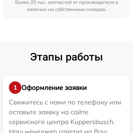
Более 20 тыс. запчастей от производителя в
наличии на собственных складах.
Этапы работы
Оформление заявки
1
Свяжитесь с нами по телефону или
оставьте заявку на сайте
сервисного центра Kuppersbusch.
Наш менеджер ответит на Ваш