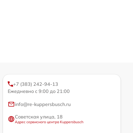
+7 (383) 242-94-13
Ежедневно с 9:00 до 21:00
info@re-kuppersbusch.ru
Советская улица, 18
Адрес сервисного центра Kuppersbusch