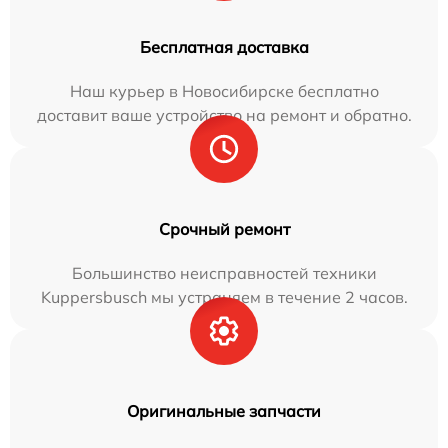
Бесплатная доставка
Наш курьер в Новосибирске бесплатно
доставит ваше устройство на ремонт и обратно.
Срочный ремонт
Большинство неисправностей техники
Kuppersbusch мы устраняем в течение 2 часов.
Оригинальные запчасти