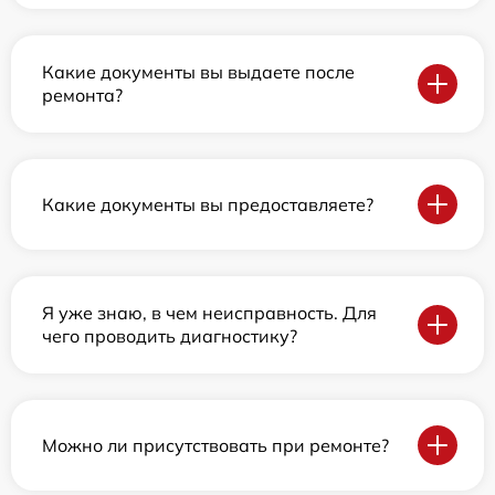
Какие документы вы выдаете после
ремонта?
Какие документы вы предоставляете?
Я уже знаю, в чем неисправность. Для
чего проводить диагностику?
Можно ли присутствовать при ремонте?