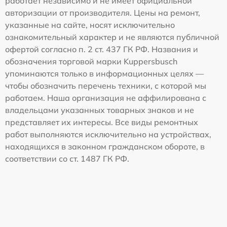
работает независимо и не имеет официальной
авторизации от производителя. Цены на ремонт,
указанные на сайте, носят исключительно
ознакомительный характер и не являются публичной
офертой согласно п. 2 ст. 437 ГК РФ. Названия и
обозначения торговой марки Kuppersbusch
упоминаются только в информационных целях —
чтобы обозначить перечень техники, с которой мы
работаем. Наша организация не аффилирована с
владельцами указанных товарных знаков и не
представляет их интересы. Все виды ремонтных
работ выполняются исключительно на устройствах,
находящихся в законном гражданском обороте, в
соответствии со ст. 1487 ГК РФ.