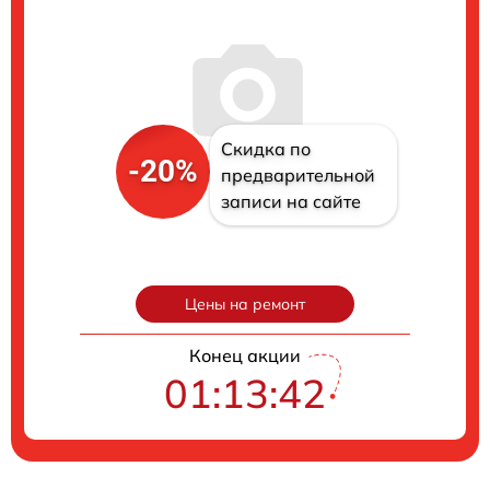
Скидка по
-20%
предварительной
записи на сайте
Цены на ремонт
Конец акции
01:13:41