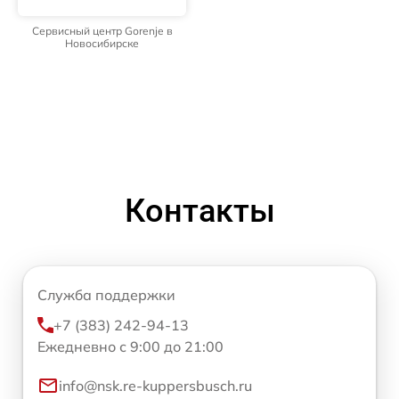
Сервисный центр Gorenje в
Новосибирске
Контакты
Служба поддержки
+7 (383) 242-94-13
Ежедневно с 9:00 до 21:00
info@nsk.re-kuppersbusch.ru